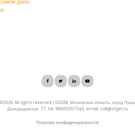
 самом деле
ла
 ©
2026 All rights reserved | 122018, Московская область, город Пуш
Домодедовская, 77, tel: 88003257345, email: call@sfget.ru
Политика конфиденциальности