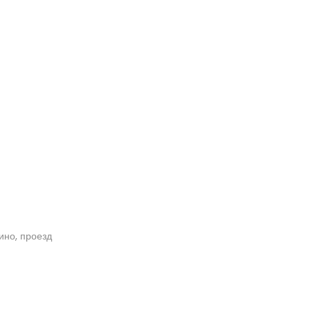
кино, проезд