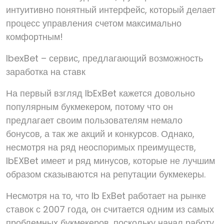
интуитивно понятный интерфейс, который делает
процесс управления счетом максимально
комфортным!
IbexBet – сервис, предлагающий возможность
заработка на ставк
На первый взгляд IbExBet кажется довольно
популярным букмекером, потому что он
предлагает своим пользователям немало
бонусов, а так же акций и конкурсов. Однако,
несмотря на ряд неоспоримых преимуществ,
IbEXBet имеет и ряд минусов, которые не лучшим
образом сказываются на репутации букмекеры.
Несмотря на то, что Ib ExBet работает на рынке
ставок с 2007 года, он считается одним из самых
проблемных букмекеров, поскольку начал работу