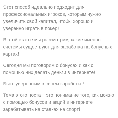
Этот способ идеально подходит для
профессиональных игроков, которым нужно
увеличить свой капитал, чтобы хорошо и
уверенно играть в покер!
В этой статье мы рассмотрим, какие именно
системы существуют для заработка на бонусных
картах!
Сегодня мы поговорим о бонусах и как с
помощью них делать деньги в интернете!
Быть уверенным в своем заработке!
Тема этого поста - это понимание того, как можно
с помощью бонусов и акций в интернете
зарабатывать на ставках на спорт!