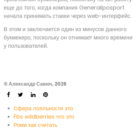
еще до того, когда компания Generaliposport
начала принимать ставки через web-интерфейс.
В этом и заключается один из минусов данного
букмекеро, поскольку он отнимает много времени
у пользователей.
© Александр Савин, 2026
Сфера лояльности это
Fbs wildberries что это
Роми как считать