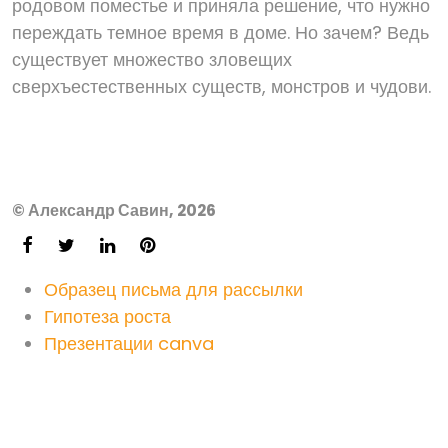
родовом поместье и приняла решение, что нужно
переждать темное время в доме. Но зачем? Ведь
существует множество зловещих
сверхъестественных существ, монстров и чудови.
© Александр Савин, 2026
Образец письма для рассылки
Гипотеза роста
Презентации canva