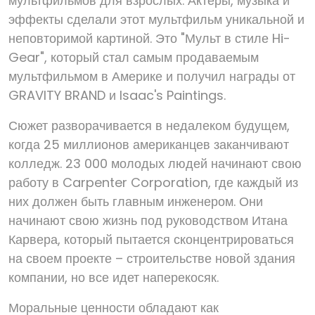
мультфильмов для взрослых. Актеры, музыка и
эффекты сделали этот мультфильм уникальной и
неповторимой картиной. Это "Мульт в стиле Hi-
Gear", который стал самым продаваемым
мультфильмом в Америке и получил награды от
GRAVITY BRAND и Isaac's Paintings.
Сюжет разворачивается в недалеком будущем,
когда 25 миллионов американцев заканчивают
колледж. 23 000 молодых людей начинают свою
работу в Carpenter Corporation, где каждый из
них должен быть главным инженером. Они
начинают свою жизнь под руководством Итана
Карвера, который пытается сконцентрироваться
на своем проекте – строительстве новой здания
компании, но все идет наперекосяк.
Моральные ценности обладают как