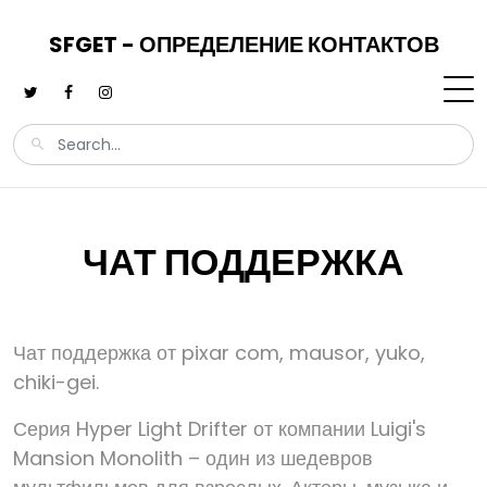
SFGET - ОПРЕДЕЛЕНИЕ КОНТАКТОВ
ЧАТ ПОДДЕРЖКА
Чат поддержка от pixar com, mausor, yuko,
chiki-gei.
Серия Hyper Light Drifter от компании Luigi's
Mansion Monolith – один из шедевров