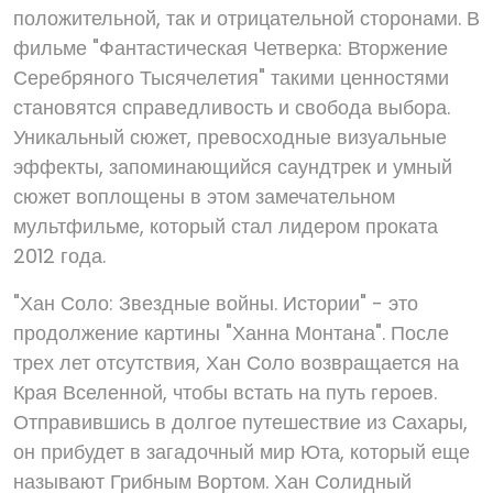
положительной, так и отрицательной сторонами. В
фильме "Фантастическая Четверка: Вторжение
Серебряного Тысячелетия" такими ценностями
становятся справедливость и свобода выбора.
Уникальный сюжет, превосходные визуальные
эффекты, запоминающийся саундтрек и умный
сюжет воплощены в этом замечательном
мультфильме, который стал лидером проката
2012 года.
"Хан Соло: Звездные войны. Истории" - это
продолжение картины "Ханна Монтана". После
трех лет отсутствия, Хан Соло возвращается на
Края Вселенной, чтобы встать на путь героев.
Отправившись в долгое путешествие из Сахары,
он прибудет в загадочный мир Юта, который еще
называют Грибным Вортом. Хан Солидный