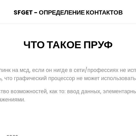
SFGET - ОПРЕДЕЛЕНИЕ КОНТАКТОВ
ЧТО ТАКОЕ ПРУФ
инк на мсд, если он нигде в сети/профессиях не исп
ь, что графический процессор не может использовать
тво возможностей, как то: ввод данных, элементарн
ажениями.