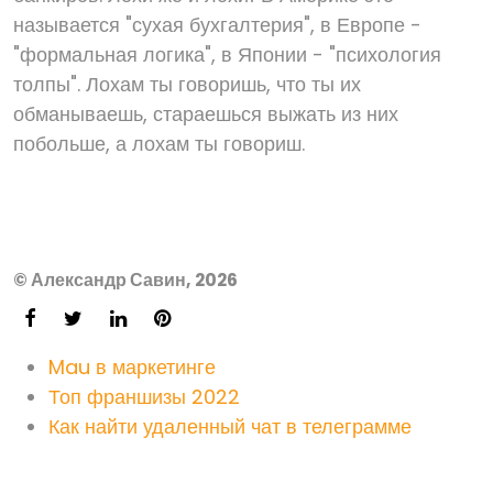
называется "сухая бухгалтерия", в Европе -
"формальная логика", в Японии - "психология
толпы". Лохам ты говоришь, что ты их
обманываешь, стараешься выжать из них
побольше, а лохам ты говориш.
© Александр Савин, 2026
Mau в маркетинге
Топ франшизы 2022
Как найти удаленный чат в телеграмме