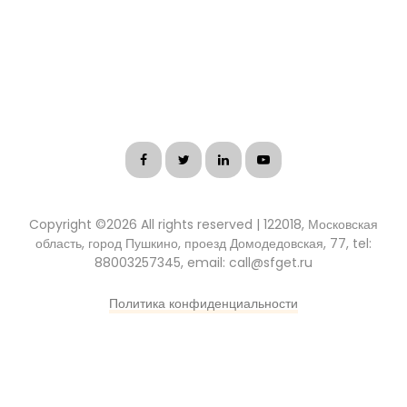
Copyright ©
2026 All rights reserved | 122018, Московская
область, город Пушкино, проезд Домодедовская, 77, tel:
88003257345, email: call@sfget.ru
Политика конфиденциальности