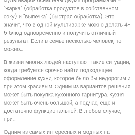
мультиварок оснащены двумя программами –
"жарка" (обработка продуктов в собственном
соку) и "выпечка" (быстрая обработка). Это
значит, что в одной мультиварке можно делать 4-
5 блюд одновременно и получить отличный
результат. Если в семье несколько человек, то
можно...
В жизни многих людей наступают такие ситуации,
когда требуется срочно найти подходящее
оформление кухни, которое было бы недорогим и
при этом красивым. Одним из вариантов решения
может быть покупка кухонного гарнитура. Кухня
может быть очень большой, а подчас, еще и
достаточно функциональной. В любом случае,
при...
Одним из самых интересных и модных на