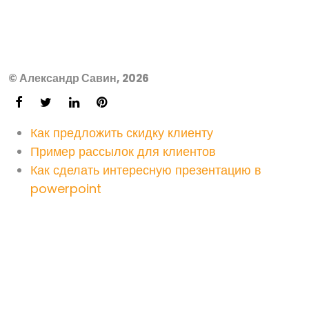
© Александр Савин, 2026
Как предложить скидку клиенту
Пример рассылок для клиентов
Как сделать интересную презентацию в
powerpoint