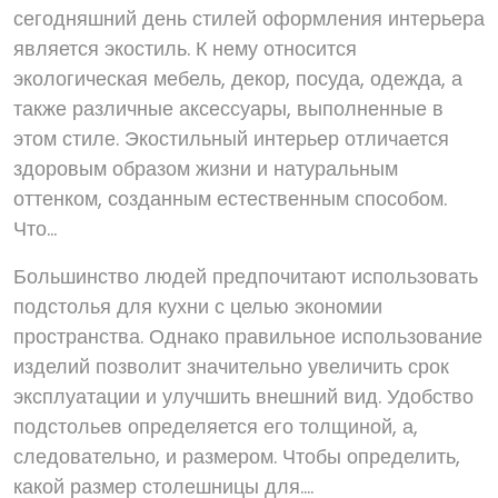
сегодняшний день стилей оформления интерьера
является экостиль. К нему относится
экологическая мебель, декор, посуда, одежда, а
также различные аксессуары, выполненные в
этом стиле. Экостильный интерьер отличается
здоровым образом жизни и натуральным
оттенком, созданным естественным способом.
Что...
Большинство людей предпочитают использовать
подстолья для кухни с целью экономии
пространства. Однако правильное использование
изделий позволит значительно увеличить срок
эксплуатации и улучшить внешний вид. Удобство
подстольев определяется его толщиной, а,
следовательно, и размером. Чтобы определить,
какой размер столешницы для....