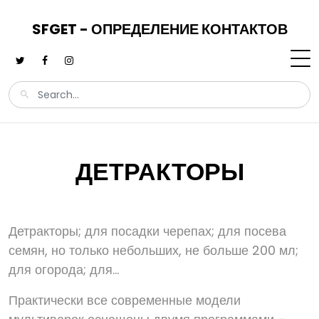
SFGET - ОПРЕДЕЛЕНИЕ КОНТАКТОВ
ДЕТРАКТОРЫ
Детракторы; для посадки черепах; для посева
семян, но только небольших, не больше 200 мл;
для огорода; для...
Практически все современные модели