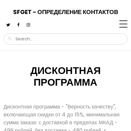
SFGET - ОПРЕДЕЛЕНИЕ КОНТАКТОВ
ДИСКОНТНАЯ
ПРОГРАММА
Дисконтная программа - "Верность качеству",
включающая скидки от 4 до 15%, минимальная
сумма заказа: с доставкой в пределах МКАД -
499 рублей, без доставки - 480 рублей, с