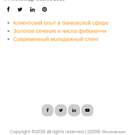
Клиентский опыт в банковской сфере
Золотое сечение и числа фибоначчи
Современный молодежный сленг
Copyright ©
2026 All rights reserved | 122018, Московская