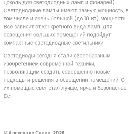
цоколь для светодиодных ламп и фонарей).
Светодиодные лампы имеют разную мощность, в
том числе и очень большой (до 10 Вт) мощности.
Все зависит от конкретного вида ламп. Для
освещения больших помещений подойдут
компактные светодиодные светильники.
Светодиоды сегодня стали своеобразным
изобретением современной техники,
позволяющим создать совершенно новые
подходы и решения в освещении помещений. С
их помощью свет стал лучше, ярче и безопаснее.
Ест.
© Александр Савин, 2026