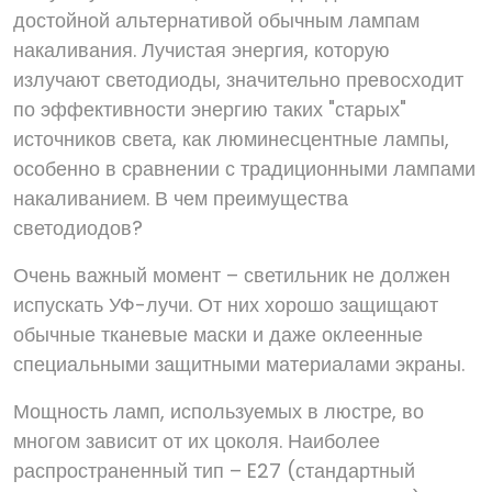
достойной альтернативой обычным лампам
накаливания. Лучистая энергия, которую
излучают светодиоды, значительно превосходит
по эффективности энергию таких "старых"
источников света, как люминесцентные лампы,
особенно в сравнении с традиционными лампами
накаливанием. В чем преимущества
светодиодов?
Очень важный момент – светильник не должен
испускать УФ-лучи. От них хорошо защищают
обычные тканевые маски и даже оклеенные
специальными защитными материалами экраны.
Мощность ламп, используемых в люстре, во
многом зависит от их цоколя. Наиболее
распространенный тип – E27 (стандартный