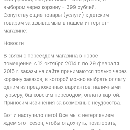
выбором через корзину - 399 рублей.
Сопутствующие товары (услуги) к детским
товарам заказываемым в нашем интернет-
магазине:
Новости
В связи с переездом магазина в новое
помещение, с 12 октября 2014 г. по 29 февраля
2015 г. заказы на сайте принимаются только через
корзину заказов, в которой можно выбрать оплату
одним из предложенных вариантов: наличными
курьеру, банковским переводом, оплата картой.
Приносим извинения за возможные неудобства.
Вот и наступило лето! Все мы с нетерпением
ждем этот сезон, чтобы отдохнуть, позагорать,