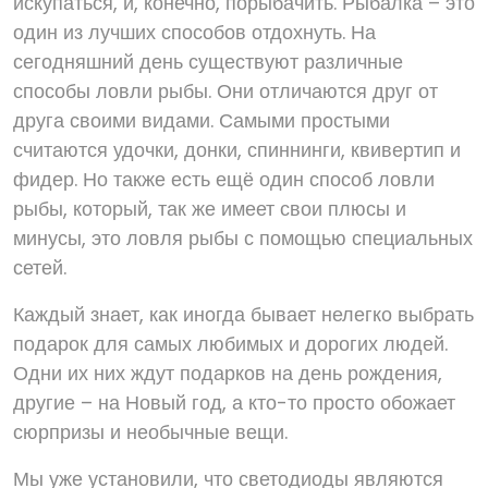
искупаться, и, конечно, порыбачить. Рыбалка – это
один из лучших способов отдохнуть. На
сегодняшний день существуют различные
способы ловли рыбы. Они отличаются друг от
друга своими видами. Самыми простыми
считаются удочки, донки, спиннинги, квивертип и
фидер. Но также есть ещё один способ ловли
рыбы, который, так же имеет свои плюсы и
минусы, это ловля рыбы с помощью специальных
сетей.
Каждый знает, как иногда бывает нелегко выбрать
подарок для самых любимых и дорогих людей.
Одни их них ждут подарков на день рождения,
другие – на Новый год, а кто-то просто обожает
сюрпризы и необычные вещи.
Мы уже установили, что светодиоды являются