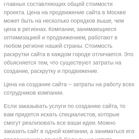
главных составляющих общей стоимости
проекта. Цена на продвижение сайта в Москве
может быть на несколько порядков выше, чем
цена в регионах. Компании, занимающиеся
оптимизацией и продвижением, работают в
любом регионе нашей страны. Стоимость
раскрутки сайта в каждом городе отличается. Это
объясняется тем, что существуют затраты на
создание, раскрутку и продвижение.
Цена на создание сайта – затраты на работу всех
сотрудников компании.
Если заказывать услуги по созданию сайта, то
вам придется искать специалистов, которые
смогут реализовать все ваши идеи. Можно
заказать сайт в одной компании, а заниматься его