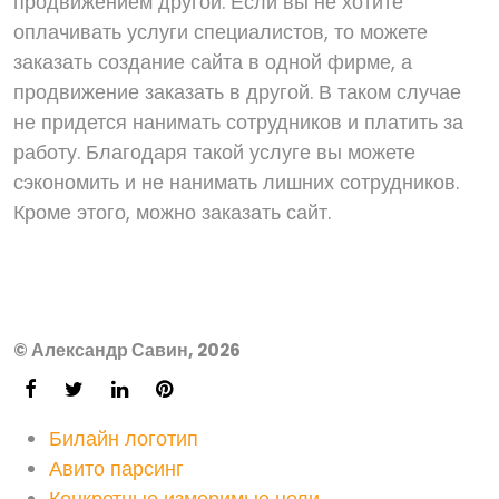
продвижением другой. Если вы не хотите
оплачивать услуги специалистов, то можете
заказать создание сайта в одной фирме, а
продвижение заказать в другой. В таком случае
не придется нанимать сотрудников и платить за
работу. Благодаря такой услуге вы можете
сэкономить и не нанимать лишних сотрудников.
Кроме этого, можно заказать сайт.
© Александр Савин, 2026
Билайн логотип
Авито парсинг
Конкретные измеримые цели