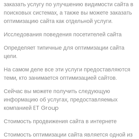
заказать услугу по улучшению видимости сайта в
поисковых системах, а также вы можете заказать
оптимизацию сайта как отдельной услуги.
Исследования поведения посетителей сайта
Определяет типичные для оптимизации сайта
цели.
На самом деле все эти услуги предоставляются
теми, кто занимается оптимизацией сайтов.
Сейчас вы можете получить следующую
информацию об услугах, предоставляемых
компанией ET Group
Стоимость продвижения сайта в интернете
Стоимость оптимизации сайта является одной из