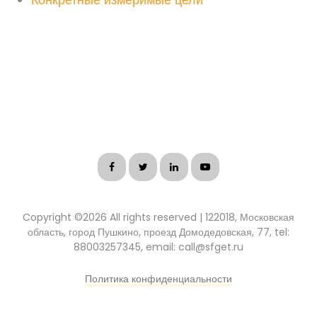
Copyright ©
2026 All rights reserved | 122018, Московская
область, город Пушкино, проезд Домодедовская, 77, tel:
88003257345, email: call@sfget.ru
Политика конфиденциальности