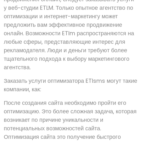
у веб-студии ETLM. Только опытное агентство по
оптимизации и интернет-маркетингу может
предложить вам эффективное продвижение
онлайн. Возможности ETlm распространяются на
любые сферы, представляющие интерес для
рекламодателя. Люди и деньги требуют более
тщательного подхода к выбору маркетингового
агентства.
Заказать услуги оптимизатора ETlsms могут такие
компании, как:
После создания сайта необходимо пройти его
оптимизацию. Это более сложная задача, которая
возникает по причине уникальности и
потенциальных возможностей сайта.
Оптимизация сайта это получение быстрого