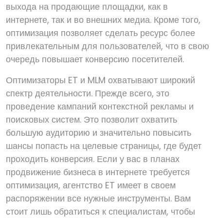
выхода на продающие площадки, как в
интернете, так и во внешних медиа. Кроме того,
оптимизация позволяет сделать ресурс более
привлекательным для пользователей, что в свою
очередь повышает конверсию посетителей.
Оптимизаторы ET и MLM охватывают широкий
спектр деятельности. Прежде всего, это
проведение кампаний контекстной рекламы и
поисковых систем. Это позволит охватить
большую аудиторию и значительно повысить
шансы попасть на целевые страницы, где будет
проходить конверсия. Если у вас в планах
продвижение бизнеса в интернете требуется
оптимизация, агентство ET имеет в своем
распоряжении все нужные инструменты. Вам
стоит лишь обратиться к специалистам, чтобы