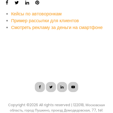
Кейсы по автоворонкам
Пример рассылки для клиентов
Смотреть рекламу за деньги на смартфоне
Copyright ©
2026 All rights reserved | 122018, Московская
область, город Пушкино, проезд Домодедовская, 77, tel: