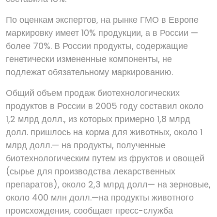
По оценкам экспертов, на рынке ГМО в Европе
маркировку имеет 10% продукции, а в России —
более 70%. В России продукты, содержащие
генетически измененные компоненты, не
подлежат обязательному маркированию.
Общий объем продаж биотехнологических
продуктов в России в 2005 году составил около
1,2 млрд долл., из которых примерно 1,8 млрд
долл. пришлось на корма для животных, около 1
млрд долл.— на продукты, полученные
биотехнологическим путем из фруктов и овощей
(сырье для производства лекарственных
препаратов), около 2,3 млрд долл— на зерновые,
около 400 млн долл.—на продукты животного
происхождения, сообщает пресс-служба