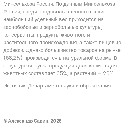
Минсельхоза России. По данным Минсельхоза
России, среди продовольственного сырья
наибольший удельный вес приходится на
зернобобовые и зернобольные культуры,
консерванты, продукты животного и
растительного происхождения, а также пищевые
добавки. Однако большинство товаров на рынке
(68,2%) производится в натуральной форме. В
структуре выпуска продукции доля кормов для
животных составляет 65%, а растений — 26%.
Источник: Департамент науки и образования.
© Александр Савин, 2026