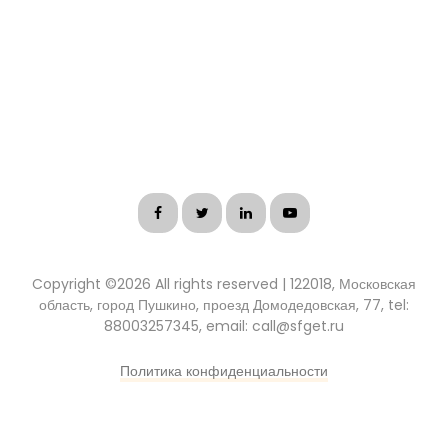
Copyright ©
2026 All rights reserved | 122018, Московская
область, город Пушкино, проезд Домодедовская, 77, tel:
88003257345, email: call@sfget.ru
Политика конфиденциальности