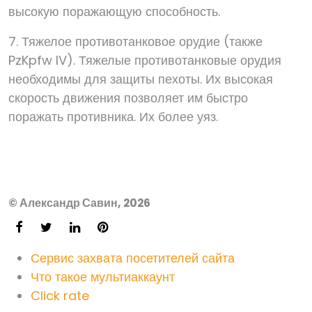
высокую поражающую способность.
7. Тяжелое противотанковое орудие (также
PzKpfw IV). Тяжелые противотанковые орудия
необходимы для защиты пехоты. Их высокая
скорость движения позволяет им быстро
поражать противника. Их более уяз.
© Александр Савин, 2026
Сервис захвата посетителей сайта
Что такое мультиаккаунт
Click rate