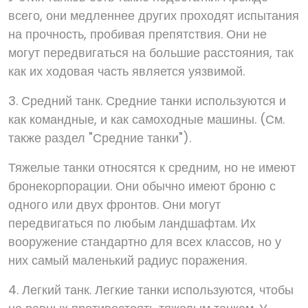
всего, они медленнее других проходят испытания
на прочность, пробивая препятствия. Они не
могут передвигаться на большие расстояния, так
как их ходовая часть является уязвимой.
3. Средний танк. Средние танки используются и
как командные, и как самоходные машины. (См.
также раздел "Средние танки").
Тяжелые танки относятся к средним, но не имеют
бронекорпорации. Они обычно имеют броню с
одного или двух фронтов. Они могут
передвигаться по любым ландшафтам. Их
вооружение стандартно для всех классов, но у
них самый маленький радиус поражения.
4. Легкий танк. Легкие танки используются, чтобы