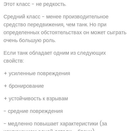
Этот класс - не редкость.
Средний класс - менее производительное
средство передвижения, чем танк. Но при
определенных обстоятельствах он может сыграть
очень большую роль.
Если танк обладает одним из следующих
свойств:
+ усиленные повреждения
+ бронирование
+ устойчивость к взрывам
- средние повреждения
- медленно повышает характеристики (за