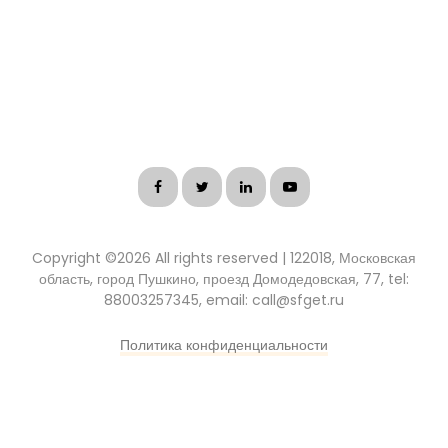
Copyright ©
2026 All rights reserved | 122018, Московская
область, город Пушкино, проезд Домодедовская, 77, tel:
88003257345, email: call@sfget.ru
Политика конфиденциальности