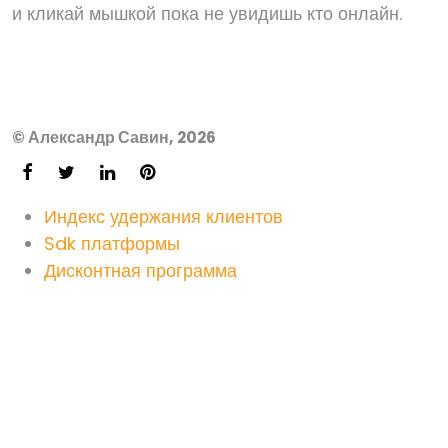
и кликай мышкой пока не увидишь кто онлайн.
© Александр Савин, 2026
Индекс удержания клиентов
Sdk платформы
Дисконтная программа