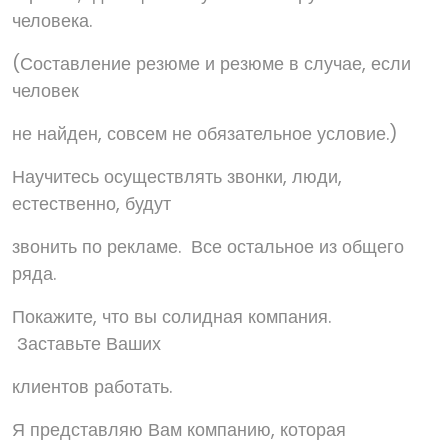
человека.
(Составление резюме и резюме в случае, если
человек
не найден, совсем не обязательное условие.)
Научитесь осуществлять звонки, люди,
естественно, будут
звонить по рекламе. Все остальное из общего
ряда.
Покажите, что вы солидная компания.
Заставьте Ваших
клиентов работать.
Я представляю Вам компанию, которая