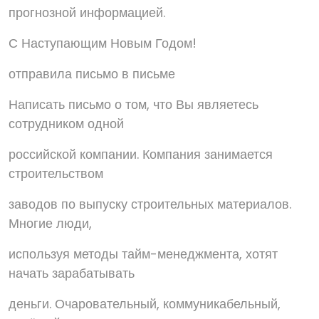
прогнозной информацией.
С Наступающим Новым Годом!
отправила письмо в письме
Написать письмо о том, что Вы являетесь
сотрудником одной
российской компании. Компания занимается
строительством
заводов по выпуску строительных материалов.
Многие люди,
используя методы тайм-менеджмента, хотят
начать зарабатывать
деньги. Очаровательный, коммуникабельный,