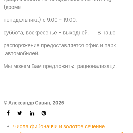
(кроме
понедельника) с 9.00 - 19.00,
суббота, воскресенье - выходной. В наше
распоряжение предоставляется офис и парк
автомобилей.
Мы можем Вам предложить: рационализаци.
© Александр Савин, 2026
Числа фибоначчи и золотое сечение