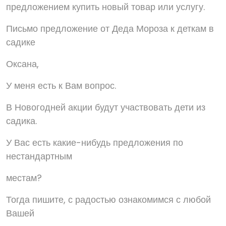
предложением купить новый товар или услугу.
Письмо предложение от Деда Мороза к деткам в
садике
Оксана,
У меня есть к Вам вопрос.
В Новогодней акции будут участвовать дети из
садика.
У Вас есть какие-нибудь предложения по
нестандартным
местам?
Тогда пишите, с радостью ознакомимся с любой
Вашей