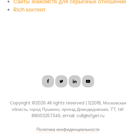
Сайты знакомств для серьезных отношений
Rich контент
Copyright ©
2026 All rights reserved | 122018, Московская
область, город Пушкино, проезд Домодедовская, 77, tel:
88003257345, email: call@sfget.ru
Политика конфиденциальности