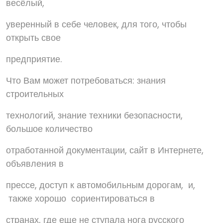
весёлый,
уверенный в себе человек, для того, чтобы
открыть свое
предприятие.
Что Вам может потребоваться: знания
строительных
технологий, знание техники безопасности,
большое количество
отработанной документации, сайт в Интернете,
объявления в
прессе, доступ к автомобильным дорогам, и,
также хорошо сориентироваться в
странах, где еще не ступала нога русского