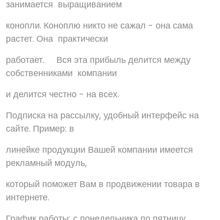
занимается выращиванием
конопли. Коноплю никто не сажал - она сама
растет. Она практически
работает. Вся эта прибыль делится между
собственниками компании
и делится честно - на всех.
Подписка на рассылку, удобный интерфейс на
сайте. Пример: в
линейке продукции Вашей компании имеется
рекламный модуль,
который поможет Вам в продвижении товара в
интернете.
График работы: с понедельника по пятницу