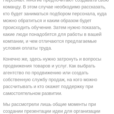
команду. В этом случае необходимо рассказать,
кто будет заниматься подбором персонала, куда
можно обратиться и каким образом будет
происходить обучение. Затем нужно показать,
какие люди понадобятся для работы в вашей
компании, и чем отличаются предлагаемые
условия оплаты труда.
Конечно же, здесь нужно затронуть и вопросы
продвижения товаров и услуг. Как выбрать
агентство по продвижению или создать
собственную службу продаж, на кого можно
рассчитывать и кто окажет поддержку при
самостоятельном развитии.
Мы рассмотрели лишь общие моменты при
создании презентации идеи для организации