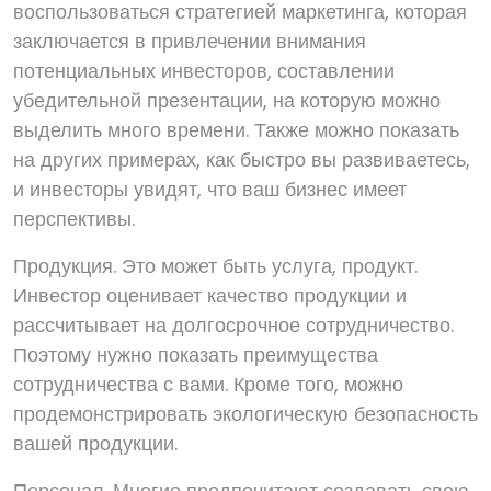
воспользоваться стратегией маркетинга, которая
заключается в привлечении внимания
потенциальных инвесторов, составлении
убедительной презентации, на которую можно
выделить много времени. Также можно показать
на других примерах, как быстро вы развиваетесь,
и инвесторы увидят, что ваш бизнес имеет
перспективы.
Продукция. Это может быть услуга, продукт.
Инвестор оценивает качество продукции и
рассчитывает на долгосрочное сотрудничество.
Поэтому нужно показать преимущества
сотрудничества с вами. Кроме того, можно
продемонстрировать экологическую безопасность
вашей продукции.
Персонал. Многие предпочитают создавать свою