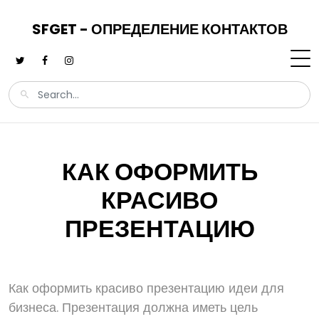
SFGET - ОПРЕДЕЛЕНИЕ КОНТАКТОВ
КАК ОФОРМИТЬ
КРАСИВО
ПРЕЗЕНТАЦИЮ
Как оформить красиво презентацию идеи для
бизнеса. Презентация должна иметь цель