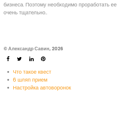
бизнеса. Поэтому необходимо проработать ее
очень тщательно..
© Александр Савин, 2026
Что такое квест
6 шляп прием
Настройка автоворонок