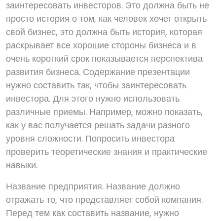
заинтересовать инвесторов. Это должна быть не
просто история о том, как человек хочет открыть
свой бизнес, это должна быть история, которая
раскрывает все хорошие стороны бизнеса и в
очень короткий срок показывается перспектива
развития бизнеса. Содержание презентации
нужно составить так, чтобы заинтересовать
инвестора. Для этого нужно использовать
различные приемы. Например, можно показать,
как у вас получается решать задачи разного
уровня сложности. Попросить инвестора
проверить теоретические знания и практические
навыки.
Название предприятия. Название должно
отражать то, что представляет собой компания.
Перед тем как составить название, нужно