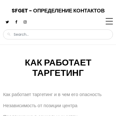
SFGET - ОПРЕДЕЛЕНИЕ КОНТАКТОВ
КАК РАБОТАЕТ
ТАРГЕТИНГ
Как работает таргетинг и в чем его опасность
Независимость от позиции центра