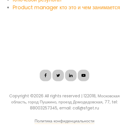
Product manager кто это и чем занимается
Copyright ©
2026 All rights reserved | 122018, Московская
область, город Пушкино, проезд Домодедовская, 77, tel:
88003257345, email: call@sfget.ru
Политика конфиденциальности