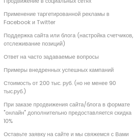
Продвижение в социальных сетях
Применение таргетированной рекламы в
Facebook и Twitter
Поддержка сайта или блога (настройка счетчиков,
отслеживание позиций)
Ответ на часто задаваемые вопросы
Примеры внедренных успешных кампаний
Стоимость от 200 тыс. руб. (но не менее 90
тыс.руб.)
При заказе продвижения сайта/блога в формате
"онлайн" дополнительно предоставляется скидка
10%
Оставьте заявку на сайте и мы свяжемся с Вами