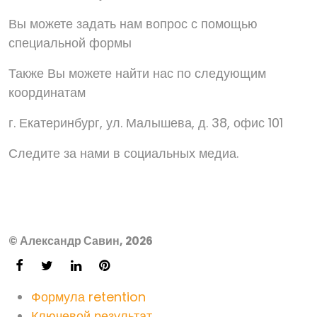
Вы можете задать нам вопрос с помощью
специальной формы
Также Вы можете найти нас по следующим
координатам
г. Екатеринбург, ул. Малышева, д. 38, офис 101
Следите за нами в социальных медиа.
© Александр Савин, 2026
Формула retention
Ключевой результат