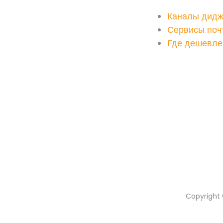
Каналы дидж
Сервисы поч
Где дешевле 
Copyright