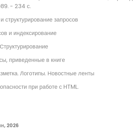
89. - 234 с.
и структурирование запросов
сов и индексирование
. Структурирование
сы, приведенные в книге
зметка. Логотипы. Новостные ленты
опасности при работе с HTML.
н, 2026