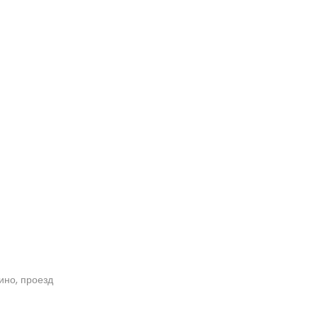
кино, проезд