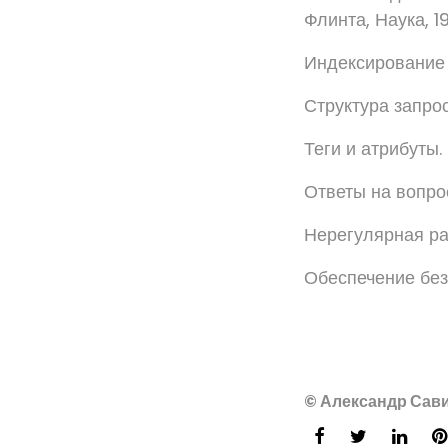
Флинта, Наука, 19
Индексирование 
Структура запро
Теги и атрибуты
Ответы на вопро
Нерегулярная ра
Обеспечение без
© Александр Сави