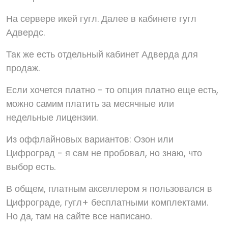
На сервере икей гугл. Далее в кабинете гугл
Адвердс.
Так же есть отдельный кабинет Адверда для
продаж.
Если хочется платно - то опция платно еще есть,
можно самим платить за месячные или
недельные лицензии.
Из оффлайновых вариантов: Озон или
Цифроград - я сам не пробовал, но знаю, что
выбор есть.
В общем, платным акселлером я пользовался в
Цифрограде, гугл+ бесплатными комплектами.
Но да, там на сайте все написано.