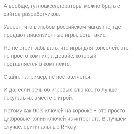
А вообще, гуглоакселлераторы можно брать с
сайтов разработчиков.
Уверен, что в любом российском магазине, где
продают лицензионные игры, есть такие.
Но не стоит забывать, что игры для консолей, это
не просто компил, а девайс, который
поставляется в комплекте.
Скайп, например, не поставляется.
И да, если речь об игровых ключах, то лучше
покупать их вместе с игрой.
Потому как 90% ключей на коробке - это просто
цифровые копии ключей из интернета. В лучшем
случае, оригинальные R-key.