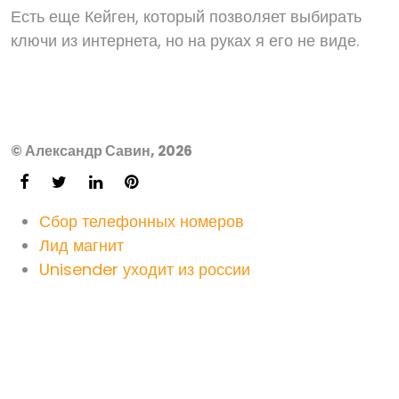
Есть еще Кейген, который позволяет выбирать
ключи из интернета, но на руках я его не виде.
© Александр Савин, 2026
Сбор телефонных номеров
Лид магнит
Unisender уходит из россии