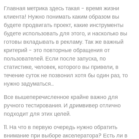
Главная метрика здесь такая - время жизни
клиента! Нужно понимать каким образом вы
будете продвигать проект, какие инструменты
будете использовать для этого, и насколько вы
готовы вкладывать в рекламу. Так же важный
критерий - это повторные обращения от
пользователей. Если после запуска, по
статистике, человек, которого вы привели, в
течение суток не позвонил хотя бы один раз, то
нужно задуматься...
Все вышеперечисленное крайне важно для
ручного тестирования. И дримвивер отлично
подходит для этих целей.
11. На что в первую очередь нужно обратить
внимание при выборе акселератора? Есть ли в