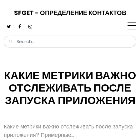
SFGET - ОПРЕДЕЛЕНИЕ КОНТАКТОВ
КАКИЕ МЕТРИКИ ВАЖНО
ОТСЛЕЖИВАТЬ ПОСЛЕ
ЗАПУСКА ПРИЛОЖЕНИЯ
Какие метрики важно отслеживать после запуска
приложения? Примерные...