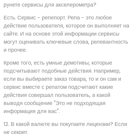
рунете сервисы для акселерометра?
Есть. Сервис - репепорт. Репа - это любое
действие пользователя, которое он выполняет на
сайте. И на основе этой информации сервисы
могут оценивать ключевые слова, релевантность
и прочее.
Кроме того, есть умные демотивы, которые
подсчитывают подобные действия. Например,
если вы выбираете заказ товара, то и он сам и
сервис вместе с репатом подсчитают какие
действия совершал пользователь, а какой
выводя сообщение "Это не подходящая
информация для вас".
12. В какой валюте вы покупаете лицензии? Если
не секрет.