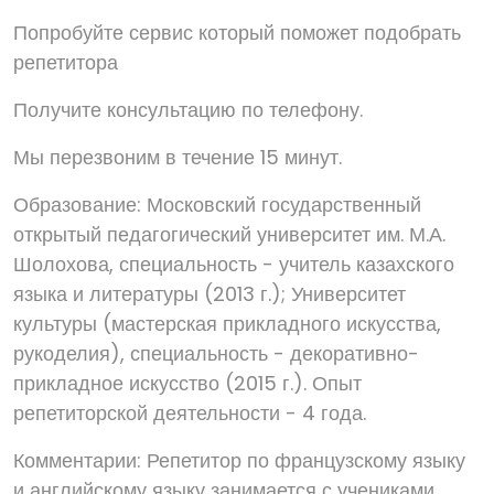
Попробуйте сервис который поможет подобрать
репетитора
Получите консультацию по телефону.
Мы перезвоним в течение 15 минут.
Образование: Московский государственный
открытый педагогический университет им. М.А.
Шолохова, специальность - учитель казахского
языка и литературы (2013 г.); Университет
культуры (мастерская прикладного искусства,
рукоделия), специальность - декоративно-
прикладное искусство (2015 г.). Опыт
репетиторской деятельности - 4 года.
Комментарии: Репетитор по французскому языку
и английскому языку занимается с учениками