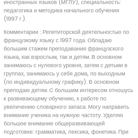
иностранных языков (МГЛУ), специальность:
педагогика и методика начального обучения
(1997 г.).
Комментарии : Репетиторской деятельностью по
французкому языку с 1997 года. Обладаю
большим стажем преподавания французского
языка, как взрослым, так и детям. В основном
занимаюсь с нулевого уровня, затем с детьми в
группах, занимаюсь у себя дома, по выходным
(по индивидуальному графику). В основном
преподаю детям. С большим интересом отношусь
к развивающему обучению, к работе по
увеличению словарного запаса. Могу направить
внимание ученика на нужную частоту. Уделяю
большое внимание общеразвивающей
подготовке: грамматика, лексика, фонетика. При