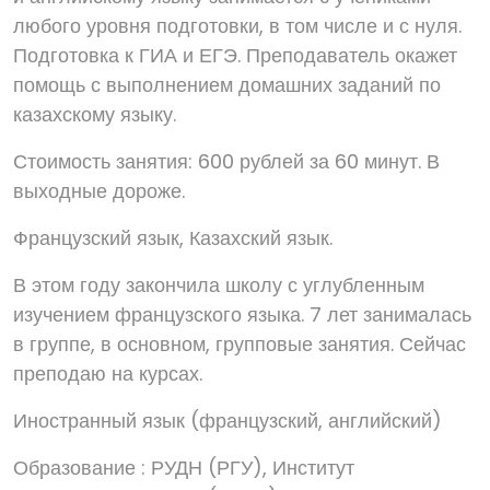
любого уровня подготовки, в том числе и с нуля.
Подготовка к ГИА и ЕГЭ. Преподаватель окажет
помощь с выполнением домашних заданий по
казахскому языку.
Стоимость занятия: 600 рублей за 60 минут. В
выходные дороже.
Французский язык, Казахский язык.
В этом году закончила школу с углубленным
изучением французского языка. 7 лет занималась
в группе, в основном, групповые занятия. Сейчас
преподаю на курсах.
Иностранный язык (французский, английский)
Образование : РУДН (РГУ), Институт