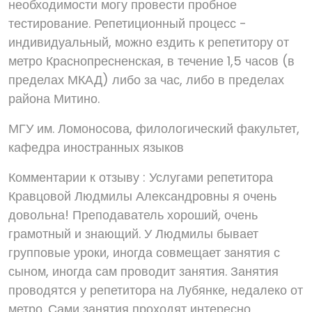
необходимости могу провести пробное
тестирование. Репетиционный процесс -
индивидуальный, можно ездить к репетитору от
метро Краснопресненская, в течение 1,5 часов (в
пределах МКАД) либо за час, либо в пределах
района Митино.
МГУ им. Ломоносова, филологический факультет,
кафедра иностранных языков
Комментарии к отзыву : Услугами репетитора
Кравцовой Людмилы Александровны я очень
довольна! Преподаватель хороший, очень
грамотный и знающий. У Людмилы бывает
групповые уроки, иногда совмещает занятия с
сыном, иногда сам проводит занятия. Занятия
проводятся у репетитора на Лубянке, недалеко от
метро. Сами занятия проходят интересно,