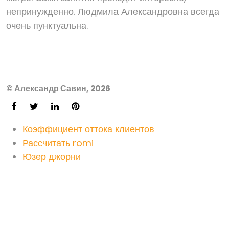
непринужденно. Людмила Александровна всегда
очень пунктуальна.
© Александр Савин, 2026
Коэффициент оттока клиентов
Рассчитать romi
Юзер джорни