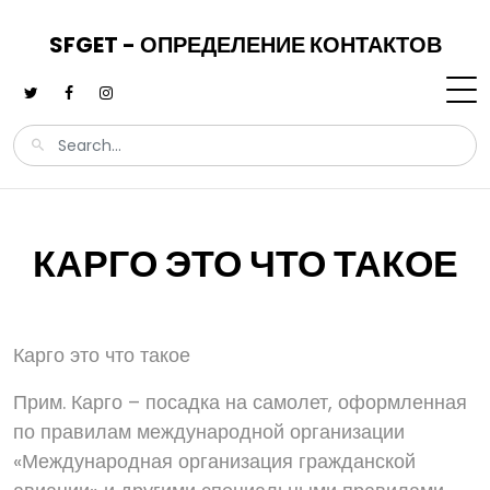
SFGET - ОПРЕДЕЛЕНИЕ КОНТАКТОВ
КАРГО ЭТО ЧТО ТАКОЕ
Карго это что такое
Прим. Карго – посадка на самолет, оформленная
по правилам международной организации
«Международная организация гражданской