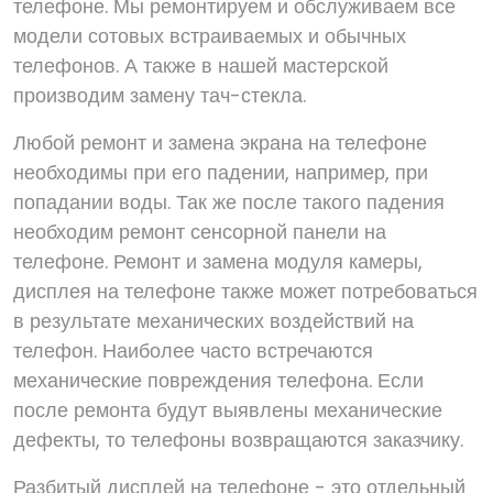
телефоне. Мы ремонтируем и обслуживаем все
модели сотовых встраиваемых и обычных
телефонов. А также в нашей мастерской
производим замену тач-стекла.
Любой ремонт и замена экрана на телефоне
необходимы при его падении, например, при
попадании воды. Так же после такого падения
необходим ремонт сенсорной панели на
телефоне. Ремонт и замена модуля камеры,
дисплея на телефоне также может потребоваться
в результате механических воздействий на
телефон. Наиболее часто встречаются
механические повреждения телефона. Если
после ремонта будут выявлены механические
дефекты, то телефоны возвращаются заказчику.
Разбитый дисплей на телефоне - это отдельный