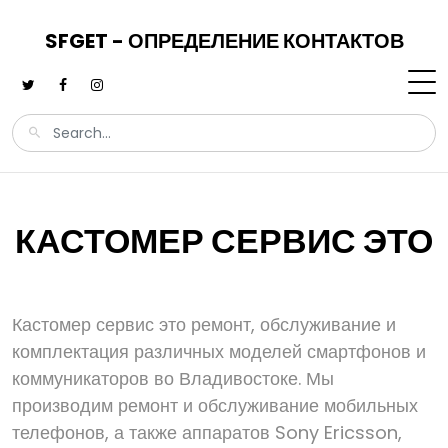
SFGET - ОПРЕДЕЛЕНИЕ КОНТАКТОВ
КАСТОМЕР СЕРВИС ЭТО
Кастомер сервис это ремонт, обслуживание и
комплектация различных моделей смартфонов и
коммуникаторов во Владивостоке. Мы
производим ремонт и обслуживание мобильных
телефонов, а также аппаратов Sony Ericsson,