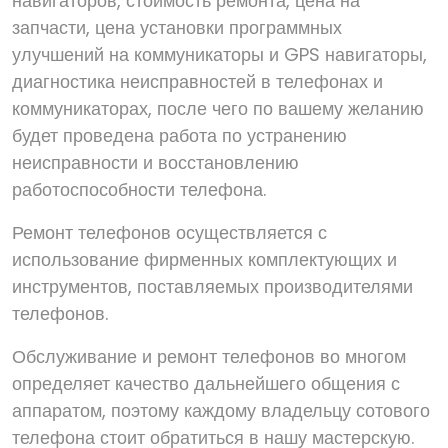
навигаторов, стоимость ремонта, цена на
запчасти, цена установки программных
улучшений на коммуникаторы и GPS навигаторы,
диагностика неисправностей в телефонах и
коммуникаторах, после чего по вашему желанию
будет проведена работа по устранению
неисправности и восстановлению
работоспособности телефона.
Ремонт телефонов осуществляется с
использование фирменных комплектующих и
инструментов, поставляемых производителями
телефонов.
Обслуживание и ремонт телефонов во многом
определяет качество дальнейшего общения с
аппаратом, поэтому каждому владельцу сотового
телефона стоит обратиться в нашу мастерскую.