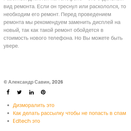
вид ремонта. Если он треснул или раскололся, то
необходим его ремонт. Перед проведением
ремонта мы рекомендуем заменить дисплей на
новый, так как такой ремонт обойдется в
стоимость нового телефона. Но Вы можете быть
увере.
© Александр Савин, 2026
Дизморалить это
Как делать рассылку чтобы не попасть в спам
Edtech это