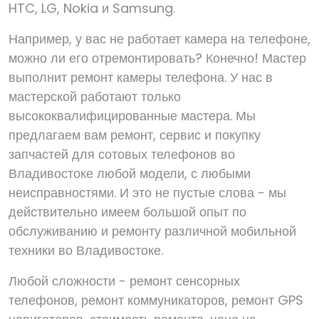
HTC, LG, Nokia и Samsung.
Например, у вас не работает камера на телефоне,
можно ли его отремонтировать? Конечно! Мастер
выполнит ремонт камеры телефона. У нас в
мастерской работают только
высококвалифицированные мастера. Мы
предлагаем вам ремонт, сервис и покупку
запчастей для сотовых телефонов во
Владивостоке любой модели, с любыми
неисправностями. И это не пустые слова - мы
действительно имеем большой опыт по
обслуживанию и ремонту различной мобильной
техники во Владивостоке.
Любой сложности - ремонт сенсорных
телефонов, ремонт коммуникаторов, ремонт GPS