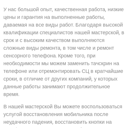
У нас большой опыт, качественная работа, низкие
цены и гарантия на выполненные работы,
даваемая на все виды работ. Благодаря высокой
квалификации специалистов нашей мастерской, в
срок и с высоким качеством выполняются
сложные виды ремонта, в том числе и ремонт
сенсорного телефона. Кроме того, при
необходимости мы можем заменить тачскрин на
телефоне или отремонтировать СЦ в кратчайшие
сроки, в отличие от других компаний, у которых
данные работы занимают продолжительное
время.
В нашей мастерской Вы можете воспользоваться
услугой восстановления мобильника после
неудачного падения, восстановить кнопки на