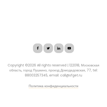
Copyright ©
2026 All rights reserved | 122018, Московская
область, город Пушкино, проезд Домодедовская, 77, tel:
88003257345, email: call@sfget.ru
Политика конфиденциальности