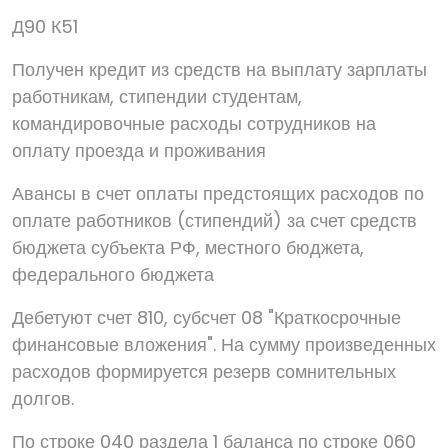
Д90 К51
Получен кредит из средств на выплату зарплаты
работникам, стипендии студентам,
командировочные расходы сотрудников на
оплату проезда и проживания
Авансы в счет оплаты предстоящих расходов по
оплате работников (стипендий) за счет средств
бюджета субъекта РФ, местного бюджета,
федерального бюджета
Дебетуют счет 810, субсчет 08 "Краткосрочные
финансовые вложения". На сумму произведенных
расходов формируется резерв сомнительных
долгов.
По строке 040 раздела 1 баланса по строке 060