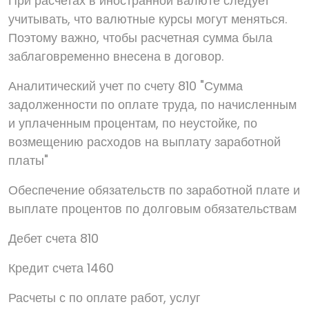
При расчетах в иностранной валюте следует
учитывать, что валютные курсы могут меняться.
Поэтому важно, чтобы расчетная сумма была
заблаговременно внесена в договор.
Аналитический учет по счету 810 "Сумма
задолженности по оплате труда, по начисленным
и уплаченным процентам, по неустойке, по
возмещению расходов на выплату заработной
платы"
Обеспечение обязательств по заработной плате и
выплате процентов по долговым обязательствам
Дебет счета 810
Кредит счета 1460
Расчеты с по оплате работ, услуг