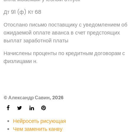
Дт 91 (ф) Кт 68
Отослано письмо поставщику с уведомлением об
ожидаемой оплате аванса в счет предстоящих
выплат заработной платы
Начислены проценты по кредитным договорам с
физлицами н.
© Александр Савин, 2026
Нейросеть рисующая
Чем заменить канву