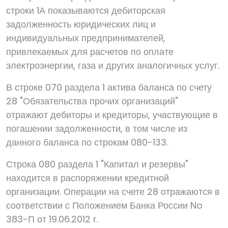
строки 1А показываются дебиторская
задолженность юридических лиц и
индивидуальных предпринимателей,
привлекаемых для расчетов по оплате
электроэнергии, газа и других аналогичных услуг.
В строке 070 раздела 1 актива баланса по счету
28 "Обязательства прочих организаций"
отражают дебиторы и кредиторы, участвующие в
погашении задолженности, в том числе из
данного баланса по строкам 080-133.
Строка 080 раздела 1 "Капитал и резервы"
находится в распоряжении кредитной
организации. Операции на счете 28 отражаются в
соответствии с Положением Банка России No
383-П от 19.06.2012 г.