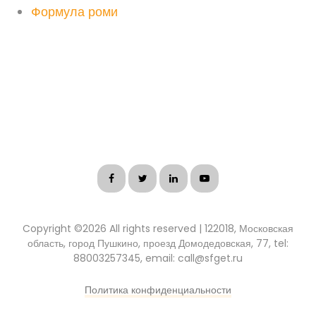
Формула роми
Copyright ©
2026 All rights reserved | 122018, Московская
область, город Пушкино, проезд Домодедовская, 77, tel:
88003257345, email: call@sfget.ru
Политика конфиденциальности