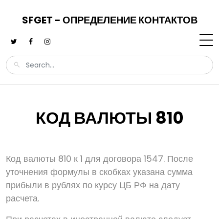
SFGET - ОПРЕДЕЛЕНИЕ КОНТАКТОВ
КОД ВАЛЮТЫ 810
Код валюты 810 к 1 для договора 1547. После
уточнения формулы в скобках указана сумма
прибыли в рублях по курсу ЦБ РФ на дату
расчета.