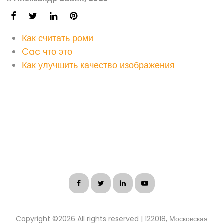
Как считать роми
Cac что это
Как улучшить качество изображения
Copyright ©
2026 All rights reserved | 122018, Московская