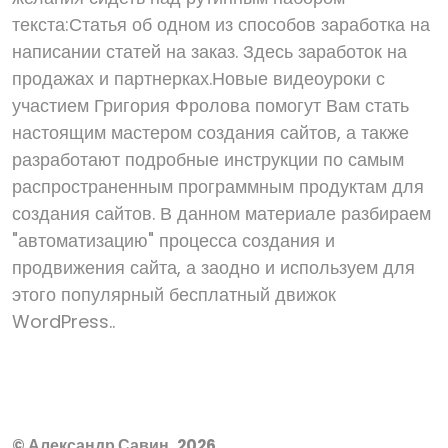
текста:Статья об одном из способов заработка на
написании статей на заказ. Здесь заработок на
продажах и партнерках.Новые видеоуроки с
участием Григория Фролова помогут Вам стать
настоящим мастером создания сайтов, а также
разработают подробные инструкции по самым
распространенным программным продуктам для
создания сайтов. В данном материале разбираем
"автоматизацию" процесса создания и
продвижения сайта, а заодно и используем для
этого популярный бесплатный движок
WordPress..
© Александр Савин, 2026