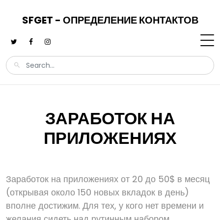
SFGET - ОПРЕДЕЛЕНИЕ КОНТАКТОВ
ЗАРАБОТОК НА
ПРИЛОЖЕНИЯХ
Заработок на приложениях от 20 до 50$ в месяц
(открывая около 150 новых вкладок в день)
вполне достижим. Для тех, у кого нет времени и
желания сидеть над рутинным набором