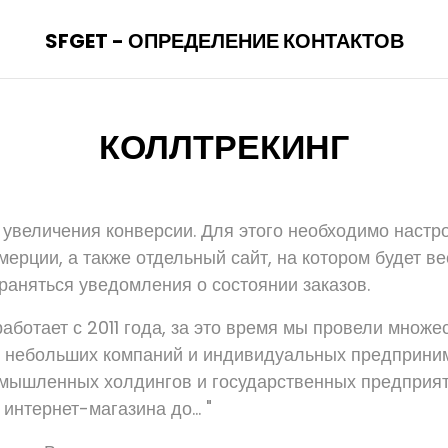
SFGET - ОПРЕДЕЛЕНИЕ КОНТАКТОВ
КОЛЛТРЕКИНГ
 увеличения конверсии. Для этого необходимо настр
ерции, а также отдельный сайт, на котором будет ве
траняться уведомления о состоянии заказов.
аботает с 2011 года, за это время мы провели множ
я небольших компаний и индивидуальных предприним
мышленных холдингов и государственных предприя
 интернет-магазина до... "