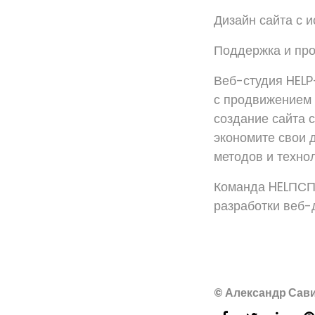
Дизайн сайта с 
Поддержка и пр
Веб-студия HELP
с продвижением 
создание сайта 
экономите свои 
методов и техно
Команда HELПСП
разработки веб-
© Александр Сави