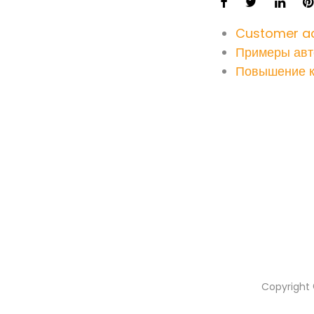
Customer ac
Примеры авт
Повышение к
Copyright