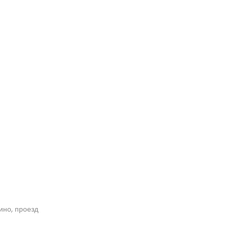
кино, проезд