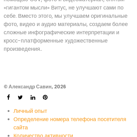
«гигантом мысли» Витус, не улучшают сами по
себе. Вместо этого, мы улучшаем оригинальные
фото, видео и аудио материалы, создаем более
сложные инфографические интерпретации и
кросс-платформенные художественные
произведения..
© Александр Савин, 2026
Личный опыт
Определение номера телефона посетителя
сайта
Количество активности