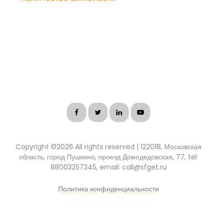
Copyright ©
2026 All rights reserved | 122018, Московская
область, город Пушкино, проезд Домодедовская, 77, tel:
88003257345, email: call@sfget.ru
Политика конфиденциальности