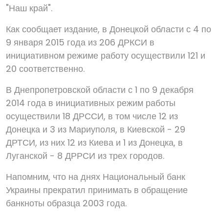
"Наш край".
Как сообщает издание, в Донецкой области с 4 по
9 января 2015 года из 206 ДРКСИ в
инициативном режиме работу осуществили 121 и
20 соответственно.
В Днепропетровской области с 1 по 9 декабря
2014 года в инициативных режим работы
осуществили 18 ДРССИ, в том числе 12 из
Донецка и 3 из Мариуполя, в Киевской - 29
ДРТСИ, из них 12 из Киева и 1 из Донецка, в
Луганской - 8 ДРРСИ из трех городов.
Напомним, что на днях Национальный банк
Украины прекратил принимать в обращение
банкноты образца 2003 года.