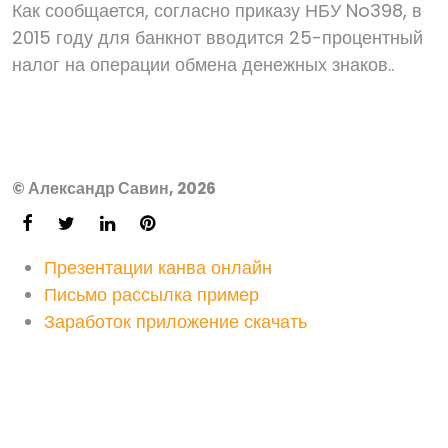
Как сообщается, согласно приказу НБУ No398, в
2015 году для банкнот вводится 25-процентный
налог на операции обмена денежных знаков..
© Александр Савин, 2026
Презентации канва онлайн
Письмо рассылка пример
Заработок приложение скачать