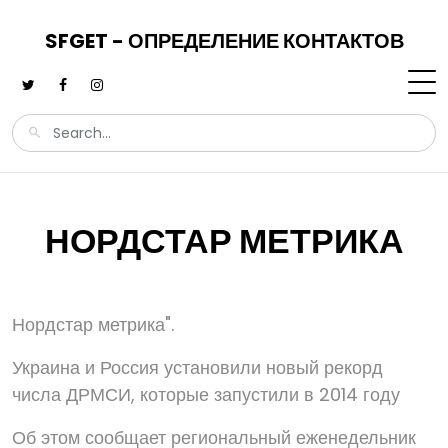
SFGET - ОПРЕДЕЛЕНИЕ КОНТАКТОВ
НОРДСТАР МЕТРИКА
Нордстар метрика".
Украина и Россия установили новый рекорд
числа ДРМСИ, которые запустили в 2014 году
Об этом сообщает региональный еженедельник