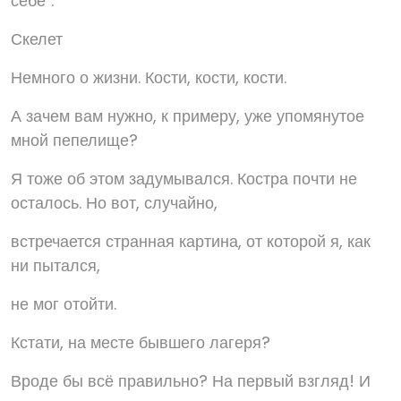
себе".
Скелет
Немного о жизни. Кости, кости, кости.
А зачем вам нужно, к примеру, уже упомянутое
мной пепелище?
Я тоже об этом задумывался. Костра почти не
осталось. Но вот, случайно,
встречается странная картина, от которой я, как
ни пытался,
не мог отойти.
Кстати, на месте бывшего лагеря?
Вроде бы всё правильно? На первый взгляд! И