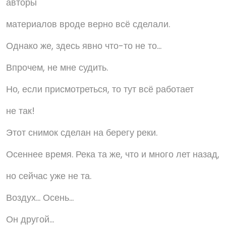
авторы
материалов вроде верно всё сделали.
Однако же, здесь явно что-то не то...
Впрочем, не мне судить.
Но, если присмотреться, то тут всё работает
не так!
Этот снимок сделан на берегу реки.
Осеннее время. Река та же, что и много лет назад,
но сейчас уже не та.
Воздух... Осень...
Он другой...