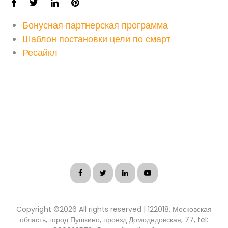
Бонусная партнерская программа
Шаблон постановки цели по смарт
Ресайкл
Copyright ©
2026 All rights reserved | 122018, Московская
область, город Пушкино, проезд Домодедовская, 77, tel: