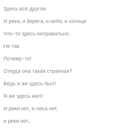
Здесь всё другое.
И река, и берега, и небо, и солнце.
Что-то здесь неправильно.
Не так.
Почему-то!
Откуда она такая странная?
Ведь я же здесь был!
Я же здесь жил!
И реки нет, и леса нет,
и реки нет...