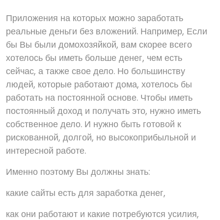
Приложения на которых можно заработать
реальные деньги без вложений. Например, Если
бы Вы были домохозяйкой, вам скорее всего
хотелось бы иметь больше денег, чем есть
сейчас, а также свое дело. Но большинству
людей, которые работают дома, хотелось бы
работать на постоянной основе. Чтобы иметь
постоянный доход и получать это, нужно иметь
собственное дело. И нужно быть готовой к
рискованной, долгой, но высокоприбыльной и
интересной работе.
Именно поэтому Вы должны знать:
какие сайты есть для заработка денег,
как они работают и какие потребуются усилия,