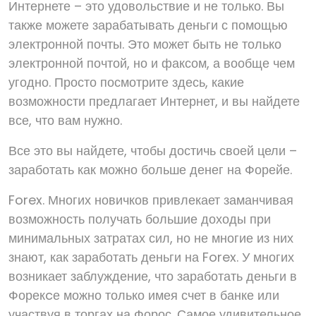
Интернете – это удовольствие и не только. Вы
также можете зарабатывать деньги с помощью
электронной почты. Это может быть не только
электронной почтой, но и факсом, а вообще чем
угодно. Просто посмотрите здесь, какие
возможности предлагает Интернет, и вы найдете
все, что вам нужно.
Все это вы найдете, чтобы достичь своей цели –
заработать как можно больше денег на Форейе.
Forex. Многих новичков привлекает заманчивая
возможность получать большие доходы при
минимальных затратах сил, но не многие из них
знают, как заработать деньги на Forex. У многих
возникает заблуждение, что заработать деньги в
Форекcе можно только имея счет в банке или
участвуя в торгах на Форос. Самое удивительное