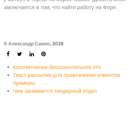
заключается в том, что найти работу на Форе.
© Александр Савин, 2026
Коллективное бессознательное это
Текст рассылки для привлечения клиентов
примеры
Чем занимается тендерный отдел