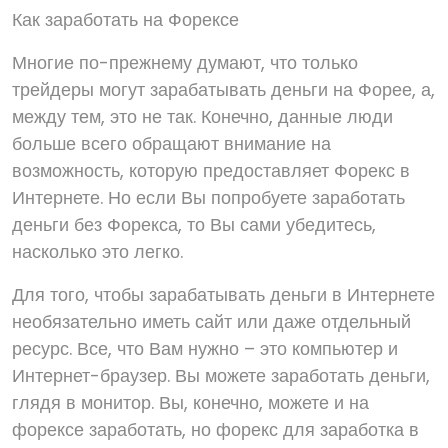
Как заработать на Форексе
Многие по-прежнему думают, что только
трейдеры могут зарабатывать деньги на Форее, а,
между тем, это не так. Конечно, данные люди
больше всего обращают внимание на
возможность, которую предоставляет Форекс в
Интернете. Но если Вы попробуете заработать
деньги без Форекса, то Вы сами убедитесь,
насколько это легко.
Для того, чтобы зарабатывать деньги в Интернете
необязательно иметь сайт или даже отдельный
ресурс. Все, что Вам нужно – это компьютер и
Интернет-браузер. Вы можете заработать деньги,
глядя в монитор. Вы, конечно, можете и на
форексе заработать, но форекс для заработка в