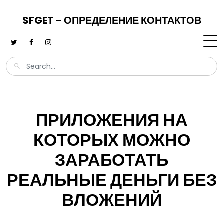
SFGET - ОПРЕДЕЛЕНИЕ КОНТАКТОВ
ПРИЛОЖЕНИЯ НА
КОТОРЫХ МОЖНО
ЗАРАБОТАТЬ
РЕАЛЬНЫЕ ДЕНЬГИ БЕЗ
ВЛОЖЕНИЙ