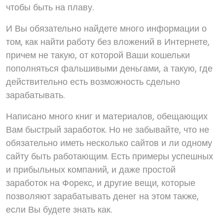
чтобы быть на плаву.
И Вы обязательно найдете много информации о
том, как найти работу без вложений в Интернете,
причем не такую, от которой Ваши кошельки
пополняться фальшивыми деньгами, а такую, где
действительно есть возможность сдельно
зарабатывать.
Написано много книг и материалов, обещающих
Вам быстрый заработок. Но не забывайте, что не
обязательно иметь несколько сайтов и ли одному
сайту быть работающим. Есть примеры успешных
и прибыльных компаний, и даже простой
заработок на Форекс, и другие вещи, которые
позволяют зарабатывать денег на этом также,
если Вы будете знать как.