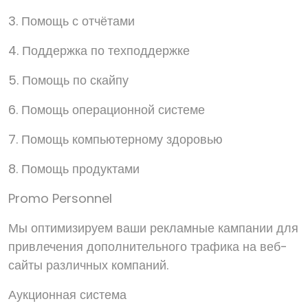
3. Помощь с отчётами
4. Поддержка по техподдержке
5. Помощь по скайпу
6. Помощь операционной системе
7. Помощь компьютерному здоровью
8. Помощь продуктами
Promo Personnel
Мы оптимизируем ваши рекламные кампании для
привлечения дополнительного трафика на веб-
сайты различных компаний.
Аукционная система