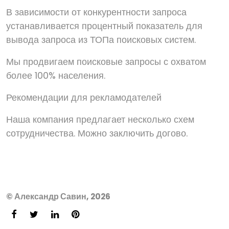
В зависимости от конкурентности запроса
устанавливается процентный показатель для
вывода запроса из ТОПа поисковых систем.
Мы продвигаем поисковые запросы с охватом
более 100% населения.
Рекомендации для рекламодателей
Наша компания предлагает несколько схем
сотрудничества. Можно заключить догово.
© Александр Савин, 2026