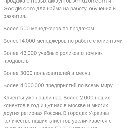
Продажа оптовых аккаунтов Amazon.com и
Google.com для найма на работу, обучения и
развития.
Более 500 менеджеров по продажам
Более 14.000 менеджеров по работе с клиентами
Более 43.000 учебных роликов о том как
продавать
Более 3000 пользователей в месяц
Более 4.000.000 предприятий по всему миру
Клиенты уже нашли нас. Более 2.000 наших
клиентов в год ищут нас в Москве и многих
других регионах России. В городах Украины
количество наших клиентов увеличивается с