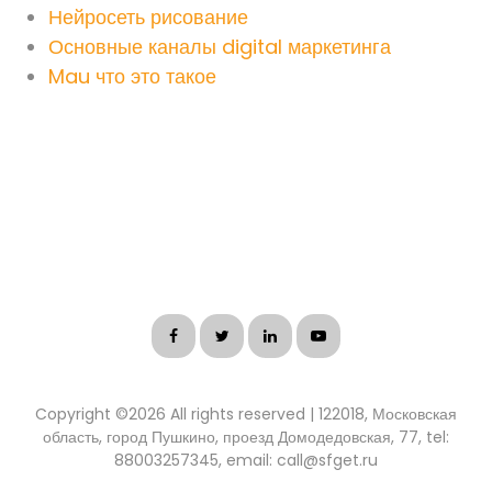
Нейросеть рисование
Основные каналы digital маркетинга
Mau что это такое
Copyright ©
2026 All rights reserved | 122018, Московская
область, город Пушкино, проезд Домодедовская, 77, tel:
88003257345, email: call@sfget.ru