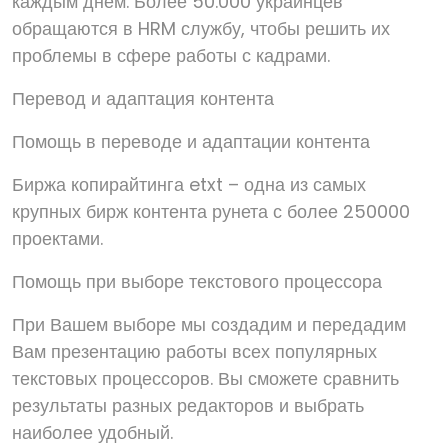
каждым днем. Более 50.000 украинцев
обращаются в HRM службу, чтобы решить их
проблемы в сфере работы с кадрами.
Перевод и адаптация контента
Помощь в переводе и адаптации контента
Биржа копирайтинга etxt – одна из самых
крупных бирж контента рунета с более 250000
проектами.
Помощь при выборе текстового процессора
При Вашем выборе мы создадим и передадим
Вам презентацию работы всех популярных
текстовых процессоров. Вы сможете сравнить
результаты разных редакторов и выбрать
наиболее удобный.