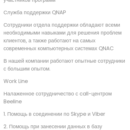
Служба поддержки QNAP
Сотрудники отдела поддержки обладают всеми
необходимыми навыками для решения проблем
клиентов, а также работают на самых
современных компьютерных системах QNAC
В нашей компании работают опытные сотрудники
с большим опытом.
Work Line
Налаженное сотрудничество с call-центром
Beeline
1. Помощь в соединении по Skype и Viber
2. Помощь при занесении данных в базу