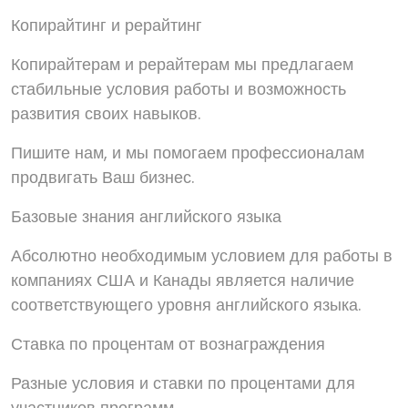
Копирайтинг и рерайтинг
Копирайтерам и рерайтерам мы предлагаем
стабильные условия работы и возможность
развития своих навыков.
Пишите нам, и мы помогаем профессионалам
продвигать Ваш бизнес.
Базовые знания английского языка
Абсолютно необходимым условием для работы в
компаниях США и Канады является наличие
соответствующего уровня английского языка.
Ставка по процентам от вознаграждения
Разные условия и ставки по процентами для
участников программ