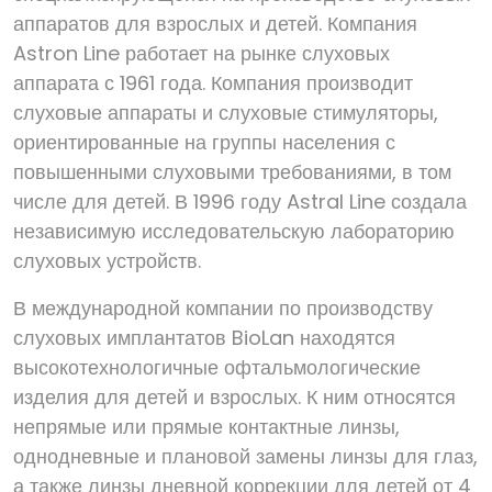
аппаратов для взрослых и детей. Компания
Astron Line работает на рынке слуховых
аппарата с 1961 года. Компания производит
слуховые аппараты и слуховые стимуляторы,
ориентированные на группы населения с
повышенными слуховыми требованиями, в том
числе для детей. В 1996 году Astral Line создала
независимую исследовательскую лабораторию
слуховых устройств.
В международной компании по производству
слуховых имплантатов BioLan находятся
высокотехнологичные офтальмологические
изделия для детей и взрослых. К ним относятся
непрямые или прямые контактные линзы,
однодневные и плановой замены линзы для глаз,
а также линзы дневной коррекции для детей от 4