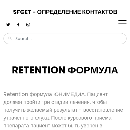
SFGET - ОПРЕДЕЛЕНИЕ КОНТАКТОВ
RETENTION ФОРМУЛА
Retention формула ЮНИМЕДИА. Пациент
должен пройти три стадии лечения, чтобы
получить желаемый результат - восстановление
утраченного слуха. После курсового приема
препарата пациент может быть уверен в