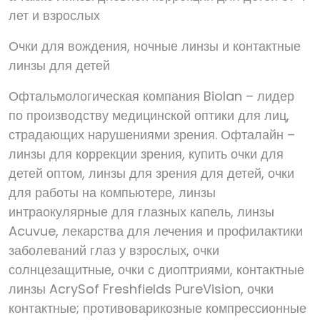
лет и взрослых
Очки для вождения, ночные линзы и контактные
линзы для детей
Офтальмологическая компания Biolan – лидер
по производству медицинской оптики для лиц,
страдающих нарушениями зрения. Офталайн –
линзы для коррекции зрения, купить очки для
детей оптом, линзы для зрения для детей, очки
для работы на компьютере, линзы
интраокулярные для глазных капель, линзы
Acuvue, лекарства для лечения и профилактики
заболеваний глаз у взрослых, очки
солнцезащитные, очки с диоптриями, контактные
линзы AcrySof Freshfields PureVision, очки
контактные; противоварикозные компрессионные