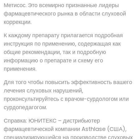
Метисос. Это всемирно признанные лидеры
фармацевтического рынка в области слуховой
коррекции.
К каждому препарату прилагается подробная
инструкция по применению, содержащая как
общие рекомендации, так и подробную
информацию о препарате и схему его
применения.
Для того чтобы повысить эффективность вашего
лечения слуховых нарушений,
проконсультируйтесь с врачом-сурдологом или
сурдопедагогом.
Справка: ЮНИТЕКС – дистрибьютер
фармацевтической компании Asthlase (США),
специализирующейся на производстве слуховых