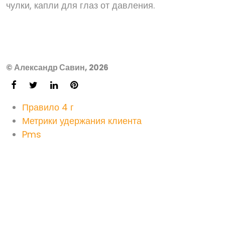
чулки, капли для глаз от давления.
© Александр Савин, 2026
Правило 4 г
Метрики удержания клиента
Pms