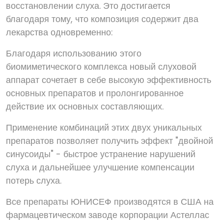
восстановлении слуха. Это достигается
благодаря тому, что композиция содержит два
лекарства одновременно:
Благодаря использованию этого
биомиметического комплекса новый слуховой
аппарат сочетает в себе высокую эффективность
основных препаратов и пролонгированное
действие их основных составляющих.
Применение комбинаций этих двух уникальных
препаратов позволяет получить эффект "двойной
синусоиды" - быстрое устранение нарушений
слуха и дальнейшее улучшение компенсации
потерь слуха.
Все препараты ЮНИСЕФ производятся в США на
фармацевтическом заводе корпорации Астеллас