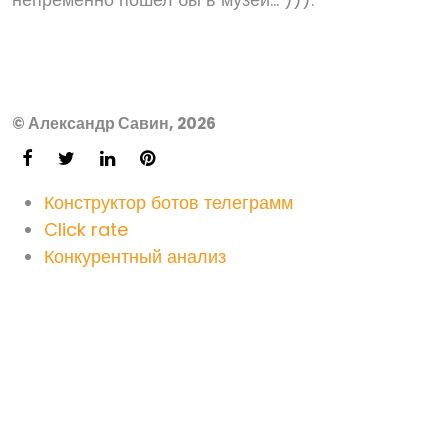
© Александр Савин, 2026
Конструктор ботов телеграмм
Click rate
Конкурентный анализ