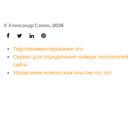
© Александр Савин, 2026
Тифлокомментирование это
Сервис для определения номера посетителей
сайта
Управление клиентским опытом что это