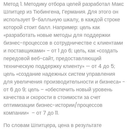
Метод 1. Методику отбора целей разработал Макс
Шпитцер из Тюбингена, Германия. Для этого он
использует 9-балльную шкалу, в каждой строке
которой стоит балл. Например: цель как
«разработать новые методы для поддержки
бизнес-процессов в сотрудничестве с клиентами
и поставщиками» – от 1 до 6; цель, как «создать
передовой веб-сайт, предоставляющий
техническую поддержку клиенту» — от 4 до 5;
цель «создание надежных систем управления
для увеличения производительности и бизнеса» -
от 6 до 9; цель – «обеспечить новый уровень
качества и скорости в стоимости за счет
оптимизации бизнес-истории/процессов
компании» – от 7 до 11.
По словам Шпитцера, цена в результате