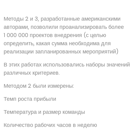
Методы 2 и 3, разработанные американскими
авторами, позволили проанализировать более
1 000 000 проектов внедрения (с целью
определить, какая сумма необходима для
реализации запланированных мероприятий)
В этих работах использовались наборы значений
различных критериев.
Методом 2 были измерены:
Темп роста прибыли
Температура и размер команды
Количество рабочих часов в неделю