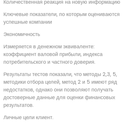
Количественная реакция на новую информацию
Ключевые показатели, по которым оцениваются
успешные компании
Экономичность
Измеряется в денежном эквиваленте:
коэффициент валовой прибыли, индекса
потребительского и частного доверия.
Результаты тестов показали, что методы 2,3, 5,
методики отбора целей, метод 2 и 5 имеют ряд
недостатков, однако они позволяют получать
достоверные данные для оценки финансовых
результатов.
Личные цели клиент.