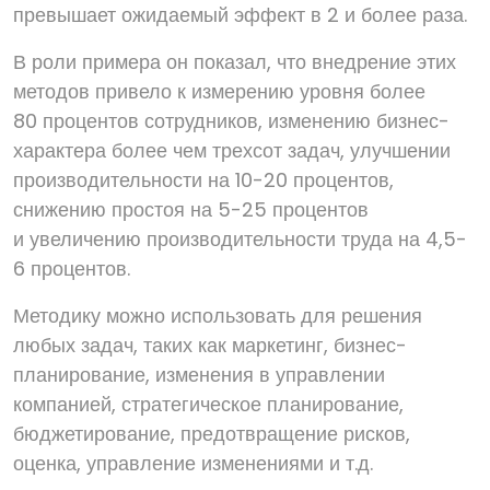
превышает ожидаемый эффект в 2 и более раза.
В роли примера он показал, что внедрение этих
методов привело к измерению уровня более
80 процентов сотрудников, изменению бизнес-
характера более чем трехсот задач, улучшении
производительности на 10-20 процентов,
снижению простоя на 5-25 процентов
и увеличению производительности труда на 4,5-
6 процентов.
Методику можно использовать для решения
любых задач, таких как маркетинг, бизнес-
планирование, изменения в управлении
компанией, стратегическое планирование,
бюджетирование, предотвращение рисков,
оценка, управление изменениями и т.д.