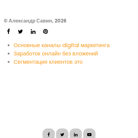
© Александр Савин, 2026
Основные каналы digital маркетинга
Заработок онлайн без вложений
Сегментация клиентов это