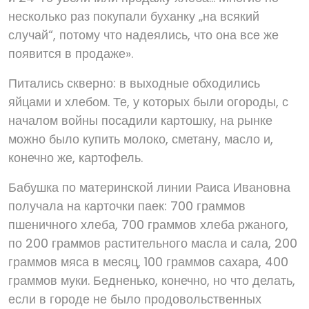
несколько раз покупали буханку „на всякий
случай“, потому что надеялись, что она все же
появится в продаже».
Питались скверно: в выходные обходились
яйцами и хлебом. Те, у которых были огороды, с
началом войны посадили картошку, на рынке
можно было купить молоко, сметану, масло и,
конечно же, картофель.
Бабушка по материнской линии Раиса Ивановна
получала на карточки паек: 700 граммов
пшеничного хлеба, 700 граммов хлеба ржаного,
по 200 граммов растительного масла и сала, 200
граммов мяса в месяц, 100 граммов сахара, 400
граммов муки. Бедненько, конечно, но что делать,
если в городе не было продовольственных