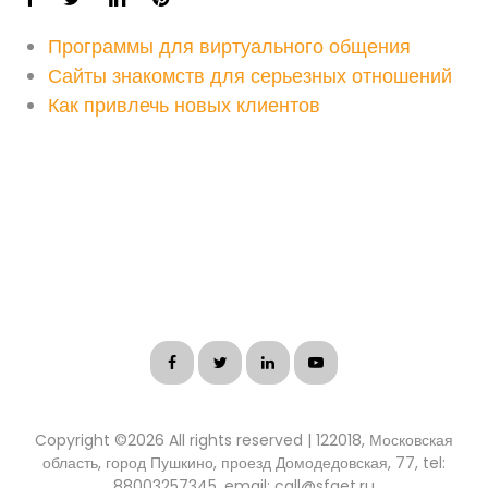
Программы для виртуального общения
Сайты знакомств для серьезных отношений
Как привлечь новых клиентов
Copyright ©
2026 All rights reserved | 122018, Московская
область, город Пушкино, проезд Домодедовская, 77, tel:
88003257345, email: call@sfget.ru