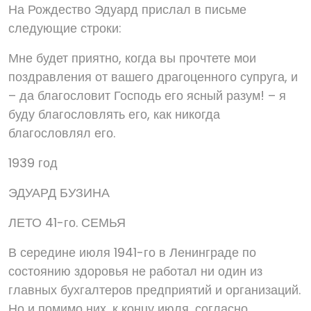
На Рождество Эдуард прислал в письме
следующие строки:
Мне будет приятно, когда вы прочтете мои
поздравления от вашего драгоценного супруга, и
– да благословит Господь его ясный разум! – я
буду благословлять его, как никогда
благословлял его.
1939 год
ЭДУАРД БУЗИНА
ЛЕТО 41-го. СЕМЬЯ
В середине июля 1941-го в Ленинграде по
состоянию здоровья не работал ни один из
главных бухгалтеров предприятий и организаций.
Но и помимо них, к концу июля, согласно