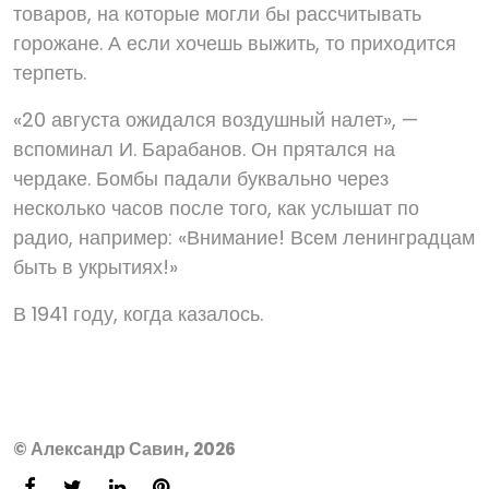
товаров, на которые могли бы рассчитывать
горожане. А если хочешь выжить, то приходится
терпеть.
«20 августа ожидался воздушный налет», —
вспоминал И. Барабанов. Он прятался на
чердаке. Бомбы падали буквально через
несколько часов после того, как услышат по
радио, например: «Внимание! Всем ленинградцам
быть в укрытиях!»
В 1941 году, когда казалось.
© Александр Савин, 2026