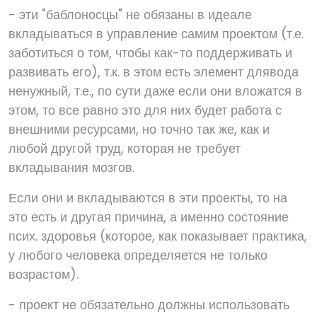
- эти "баблоносцы" не обязаны в идеале
вкладываться в управление самим проектом (т.е.
заботиться о том, чтобы как-то поддерживать и
развивать его), т.к. в этом есть элемент длявода
ненужный, т.е., по сути даже если они вложатся в
этом, то все равно это для них будет работа с
внешними ресурсами, но точно так же, как и
любой другой труд, которая не требует
вкладывания мозгов.
Если они и вкладываются в эти проекты, то на
это есть и другая причина, а именно состояние
псих. здоровья (которое, как показывает практика,
у любого человека определяется не только
возрастом).
- проект не обязательно должны использовать