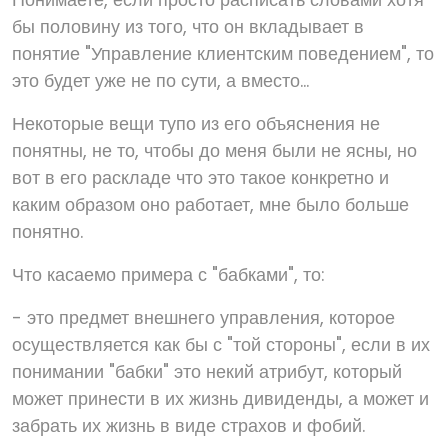
бы половину из того, что он вкладывает в
понятие "Управление клиентским поведением", то
это будет уже не по сути, а вместо...
Некоторые вещи тупо из его объяснения не
понятны, не то, чтобы до меня были не ясны, но
вот в его раскладе что это такое конкретно и
каким образом оно работает, мне было больше
понятно.
Что касаемо примера с "бабками", то:
- это предмет внешнего управления, которое
осуществляется как бы с "той стороны", если в их
понимании "бабки" это некий атрибут, который
может принести в их жизнь дивиденды, а может и
забрать их жизнь в виде страхов и фобий.