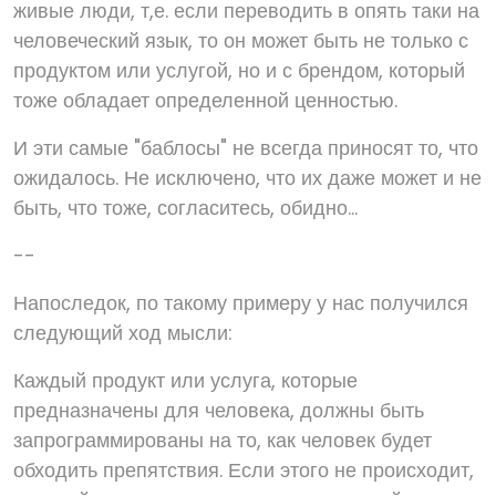
живые люди, т,е. если переводить в опять таки на
человеческий язык, то он может быть не только с
продуктом или услугой, но и с брендом, который
тоже обладает определенной ценностью.
И эти самые "баблосы" не всегда приносят то, что
ожидалось. Не исключено, что их даже может и не
быть, что тоже, согласитесь, обидно...
--
Напоследок, по такому примеру у нас получился
следующий ход мысли:
Каждый продукт или услуга, которые
предназначены для человека, должны быть
запрограммированы на то, как человек будет
обходить препятствия. Если этого не происходит,