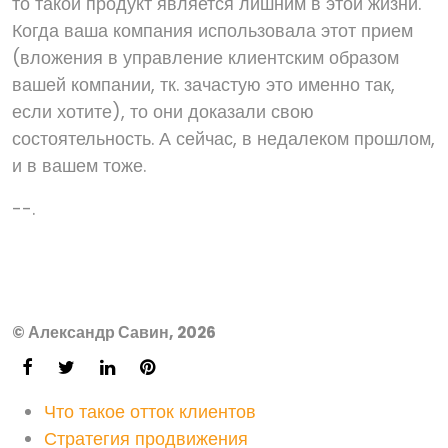
то такой продукт является лишним в этой жизни.
Когда ваша компания использовала этот прием
(вложения в управление клиентским образом
вашей компании, тк. зачастую это именно так,
если хотите), то они доказали свою
состоятельность. А сейчас, в недалеком прошлом,
и в вашем тоже.
--.
© Александр Савин, 2026
Что такое отток клиентов
Стратегия продвижения