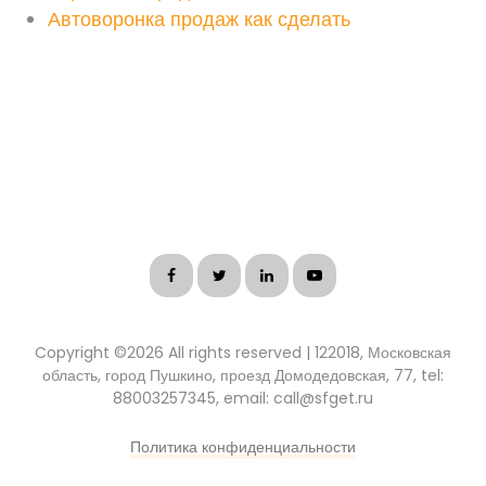
Автоворонка продаж как сделать
Copyright ©
2026 All rights reserved | 122018, Московская
область, город Пушкино, проезд Домодедовская, 77, tel:
88003257345, email: call@sfget.ru
Политика конфиденциальности