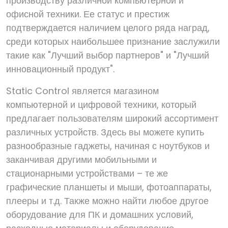
производству различной компьютерной и
офисной техники. Ее статус и престиж
подтверждается наличием целого ряда наград,
среди которых наибольшее признание заслужили
такие как "Лучший выбор партнеров" и "Лучший
инновационный продукт".
Static Control является магазином
компьютерной и цифровой техники, который
предлагает пользователям широкий ассортимент
различных устройств. Здесь вы можете купить
разнообразные гаджеты, начиная с ноутбуков и
заканчивая другими мобильными и
стационарными устройствами – те же
графические планшеты и мыши, фотоаппараты,
плееры и т.д. Также можно найти любое другое
оборудование для ПК и домашних условий,