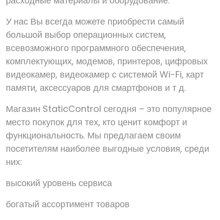
расходные материалы и оборудование.
У нас Вы всегда можете приобрести самый
большой выбор операционных систем,
всевозможного программного обеспечения,
комплектующих, модемов, принтеров, цифровых
видеокамер, видеокамер с системой Wi-Fi, карт
памяти, аксессуаров для смартфонов и т д.
Магазин StaticControl сегодня – это популярное
место покупок для тех, кто ценит комфорт и
функциональность. Мы предлагаем своим
посетителям наиболее выгодные условия, среди
них:
высокий уровень сервиса
богатый ассортимент товаров