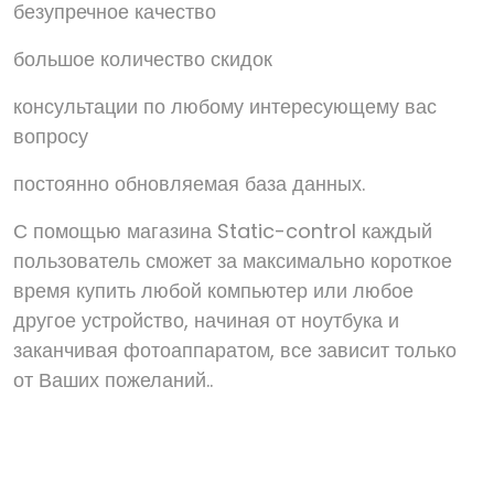
безупречное качество
большое количество скидок
консультации по любому интересующему вас
вопросу
постоянно обновляемая база данных.
С помощью магазина Static-control каждый
пользователь сможет за максимально короткое
время купить любой компьютер или любое
другое устройство, начиная от ноутбука и
заканчивая фотоаппаратом, все зависит только
от Ваших пожеланий..