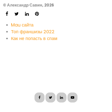
© Александр Савин, 2026
Mau сайта
Топ франшизы 2022
Как не попасть в спам