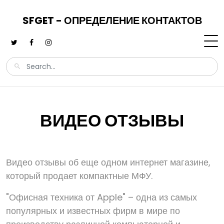
SFGET - ОПРЕДЕЛЕНИЕ КОНТАКТОВ
ВИДЕО ОТЗЫВЫ
Видео отзывы об еще одном интернет магазине,
который продает компактные МФУ.
"Офисная техника от Apple" – одна из самых
популярных и известных фирм в мире по