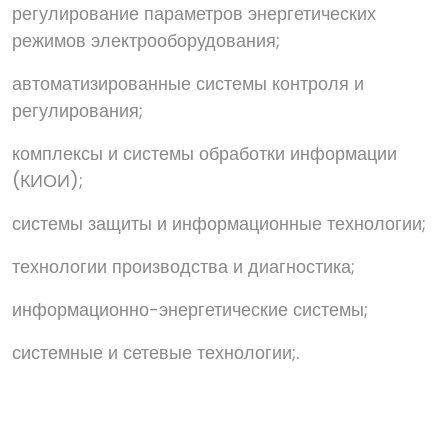
регулирование параметров энергетических
режимов электрооборудования;
автоматизированные системы контроля и
регулирования;
комплексы и системы обработки информации
(КИОИ);
системы защиты и информационные технологии;
технологии производства и диагностика;
информационно-энергетические системы;
системные и сетевые технологии;.