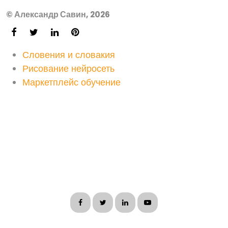
© Александр Савин, 2026
Словения и словакия
Рисование нейросеть
Маркетплейс обучение