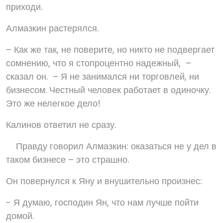
приходи.
Алмазкин растерялся.
– Как же так, не поверите, но никто не подвергает
сомнению, что я стопроцентно надежный, –
сказал он. – Я не занимался ни торговлей, ни
бизнесом. Честный человек работает в одиночку.
Это же нелегкое дело!
Калинов ответил не сразу.
Правду говорил Алмазкин: оказаться не у дел в
таком бизнесе – это страшно.
Он повернулся к Яну и внушительно произнес:
- Я думаю, господин Ян, что нам лучше пойти
домой.