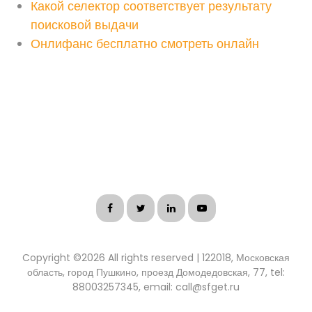
Какой селектор соответствует результату
поисковой выдачи
Онлифанс бесплатно смотреть онлайн
Copyright ©
2026 All rights reserved | 122018, Московская
область, город Пушкино, проезд Домодедовская, 77, tel:
88003257345, email: call@sfget.ru