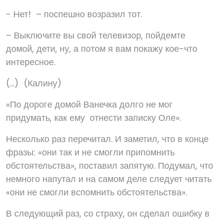
- Нет! – поспешно возразил тот.
– Выключите вы свой телевизор, пойдемте
домой, дети, ну, а потом я вам покажу кое-что
интересное.
(…) (Калину)
«По дороге домой Ванечка долго не мог
придумать, как ему отнести записку Оле».
Несколько раз перечитал. И заметил, что в конце
фразы: «они так и не смогли припомнить
обстоятельства», поставил запятую. Подумал, что
немного напутал и на самом деле следует читать
«они не смогли вспомнить обстоятельства».
В следующий раз, со страху, он сделал ошибку в