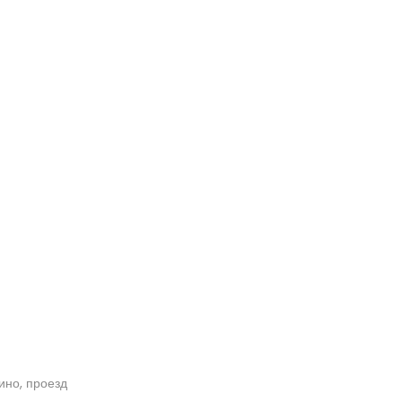
кино, проезд