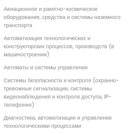
Авиационное и ракетно-космическое
оборудование, средства и системы наземного
транспорта
Автоматизация технологических и
конструкторских процессов, производств (в
машиностроении)
Автоматы и системы управления
Системы безопасности и контроля (охранно-
тревожные сигнализации, системы
видеонаблюдения и контроля доступа, IP-
телефония)
Диагностика, автоматизация и управление
технологическими процессами