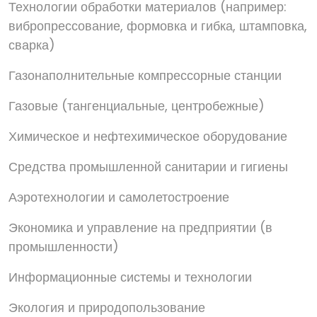
Технологии обработки материалов (например:
вибропрессование, формовка и гибка, штамповка,
сварка)
Газонаполнительные компрессорные станции
Газовые (тангенциальные, центробежные)
Химическое и нефтехимическое оборудование
Средства промышленной санитарии и гигиены
Аэротехнологии и самолетостроение
Экономика и управление на предприятии (в
промышленности)
Информационные системы и технологии
Экология и природопользование