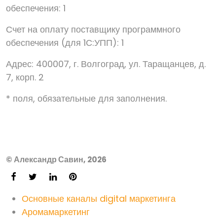
обеспечения: 1
Счет на оплату поставщику программного
обеспечения (для 1С:УПП): 1
Адрес: 400007, г. Волгоград, ул. Таращанцев, д.
7, корп. 2
* поля, обязательные для заполнения.
© Александр Савин, 2026
Основные каналы digital маркетинга
Аромамаркетинг