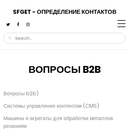
SFGET - ОПРЕДЕЛЕНИЕ КОНТАКТОВ
ВОПРОСЫ B2B
Вопросы b2b)
Системы управления контентом (CMS)
Машины и агрегаты для обработки металлов
резанием