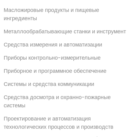
Масложировые продукты и пищевые
ингредиенты
Металлообрабатывающие станки и инструмент
Средства измерения и автоматизации
Приборы контрольно-измерительные
Приборное и программное обеспечение
Системы и средства коммуникации
Средства досмотра и охранно-пожарные
системы
Проектирование и автоматизация
технологических процессов и производств