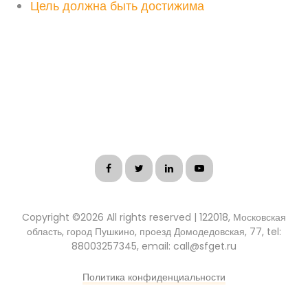
Цель должна быть достижима
Copyright ©
2026 All rights reserved | 122018, Московская
область, город Пушкино, проезд Домодедовская, 77, tel:
88003257345, email: call@sfget.ru
Политика конфиденциальности