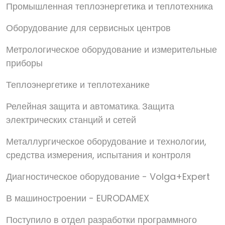
Промышленная теплоэнергетика и теплотехника
Оборудование для сервисных центров
Метрологическое оборудование и измерительные
приборы
Теплоэнергетике и теплотеханике
Релейная защита и автоматика. Защита
электрических станций и сетей
Металлургическое оборудование и технологии,
средства измерения, испытания и контроля
Диагностическое оборудование - Volga+Expert
В машиностроении - EURODAMEX
Поступило в отдел разработки программного