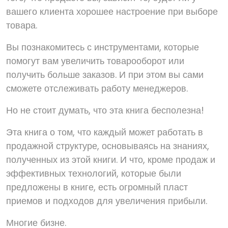
вашего клиента хорошее настроение при выборе
товара.
Вы познакомитесь с инструментами, которые
помогут вам увеличить товарооборот или
получить больше заказов. И при этом вы сами
сможете отслеживать работу менеджеров.
Но не стоит думать, что эта книга бесполезна!
Эта книга о том, что каждый может работать в
продажной структуре, основываясь на знаниях,
полученных из этой книги. И что, кроме продаж и
эффективных технологий, которые были
предложены в книге, есть огромный пласт
приемов и подходов для увеличения прибыли.
Многие бизне.