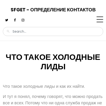
SFGET - ОПРЕДЕЛЕНИЕ КОНТАКТОВ
ЧТО ТАКОЕ ХОЛОДНЫЕ
ЛИДЫ
Что такое холодные лиды и как их найти.
И тут я понял, почему говорят, что можно продать
все и всех. Потому что ни одна служба продаж не