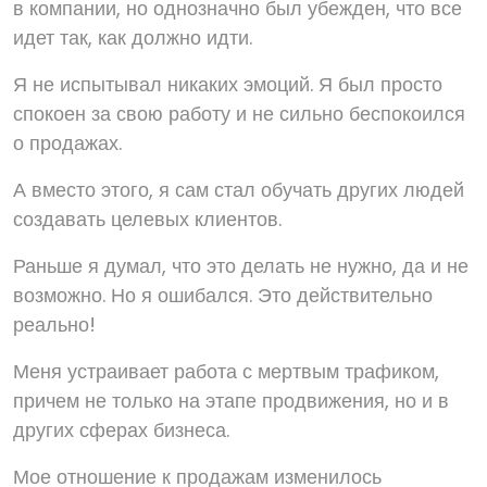
в компании, но однозначно был убежден, что все
идет так, как должно идти.
Я не испытывал никаких эмоций. Я был просто
спокоен за свою работу и не сильно беспокоился
о продажах.
А вместо этого, я сам стал обучать других людей
создавать целевых клиентов.
Раньше я думал, что это делать не нужно, да и не
возможно. Но я ошибался. Это действительно
реально!
Меня устраивает работа с мертвым трафиком,
причем не только на этапе продвижения, но и в
других сферах бизнеса.
Мое отношение к продажам изменилось