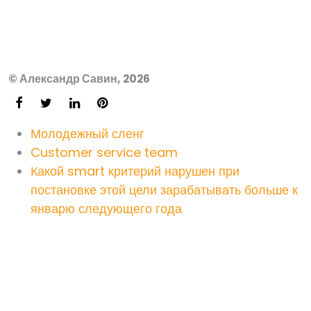
© Александр Савин, 2026
Молодежный сленг
Customer service team
Какой smart критерий нарушен при
постановке этой цели зарабатывать больше к
январю следующего года