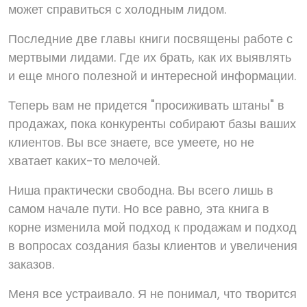
может справиться с холодным лидом.
Последние две главы книги посвящены работе с
мертвыми лидами. Где их брать, как их выявлять
и еще много полезной и интересной информации.
Теперь вам не придется "просиживать штаны" в
продажах, пока конкуренты собирают базы ваших
клиентов. Вы все знаете, все умеете, но не
хватает каких-то мелочей.
Ниша практически свободна. Вы всего лишь в
самом начале пути. Но все равно, эта книга в
корне изменила мой подход к продажам и подход
в вопросах создания базы клиентов и увеличения
заказов.
Меня все устраивало. Я не понимал, что творится