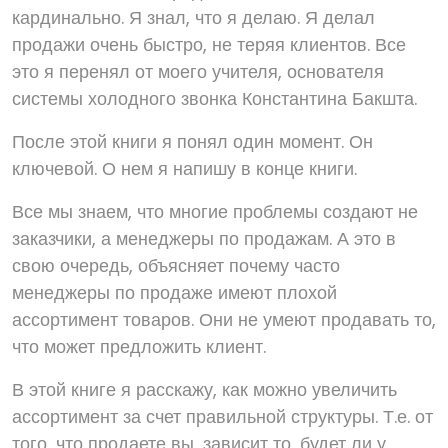
кардинально. Я знал, что я делаю. Я делал
продажи очень быстро, не теряя клиентов. Все
это я перенял от моего учителя, основателя
системы холодного звонка Константина Бакшта.
После этой книги я понял один момент. Он
ключевой. О нем я напишу в конце книги.
Все мы знаем, что многие проблемы создают не
заказчики, а менеджеры по продажам. А это в
свою очередь, объясняет почему часто
менеджеры по продаже имеют плохой
ассортимент товаров. Они не умеют продавать то,
что может предложить клиент.
В этой книге я расскажу, как можно увеличить
ассортимент за счет правильной структуры. Т.е. от
того, что продаете вы, зависит то, будет ли у