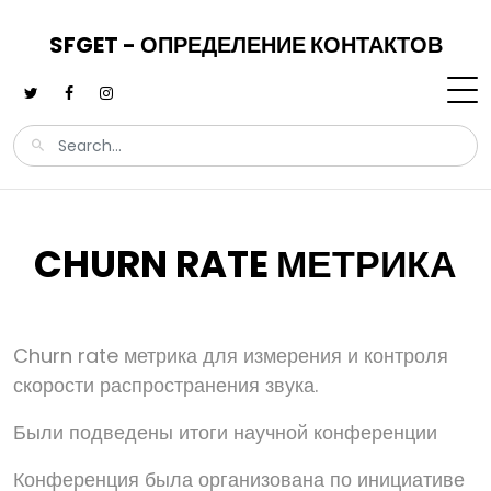
SFGET - ОПРЕДЕЛЕНИЕ КОНТАКТОВ
CHURN RATE МЕТРИКА
Churn rate метрика для измерения и контроля
скорости распространения звука.
Были подведены итоги научной конференции
Конференция была организована по инициативе