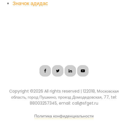
Значок адидас
Copyright ©
2026 All rights reserved | 122018, Московская
область, город Пушкино, проезд Домодедовская, 77, tel:
88003257345, email: call@sfget.ru
Политика конфиденциальности