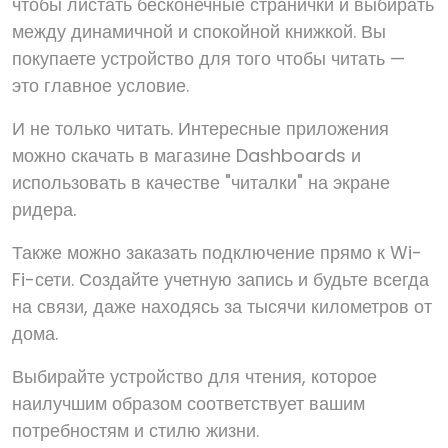
чтобы листать бесконечные странички и выбирать
между динамичной и спокойной книжкой. Вы
покупаете устройство для того чтобы читать —
это главное условие.
И не только читать. Интересные приложения
можно скачать в магазине Dashboards и
использовать в качестве "читалки" на экране
ридера.
Также можно заказать подключение прямо к Wi-
Fi-сети. Создайте учетную запись и будьте всегда
на связи, даже находясь за тысячи километров от
дома.
Выбирайте устройство для чтения, которое
наилучшим образом соответствует вашим
потребностям и стилю жизни.