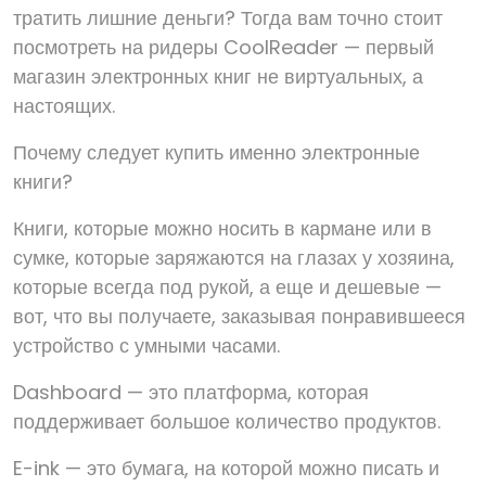
тратить лишние деньги? Тогда вам точно стоит
посмотреть на ридеры CoolReader — первый
магазин электронных книг не виртуальных, а
настоящих.
Почему следует купить именно электронные
книги?
Книги, которые можно носить в кармане или в
сумке, которые заряжаются на глазах у хозяина,
которые всегда под рукой, а еще и дешевые —
вот, что вы получаете, заказывая понравившееся
устройство с умными часами.
Dashboard — это платформа, которая
поддерживает большое количество продуктов.
E-ink — это бумага, на которой можно писать и