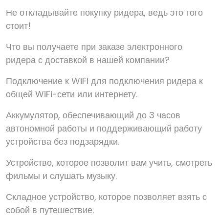
Не откладывайте покупку ридера, ведь это того
стоит!
Что вы получаете при заказе электронного
ридера с доставкой в нашей компании?
Подключение к WiFi для подключения ридера к
общей WiFi-сети или интернету.
Аккумулятор, обеспечивающий до 3 часов
автономной работы и поддерживающий работу
устройства без подзарядки.
Устройство, которое позволит вам учить, смотреть
фильмы и слушать музыку.
Складное устройство, которое позволяет взять с
собой в путешествие.