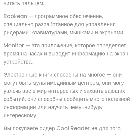
читать пальцем.
Bookean — программное обеспечение,
специально разработанное для управления
ридерами, клавиатурами, мышками и экранами.
Monitor — это приложение, которое определяет
время на часах и выводит информацию на экран
устройства.
Электронные книги способны на многое — они
могут быть мультимедийным центром, они могут
увлечь вас в мир интересных и захватывающих
событий, они способны сообщить много полезной
информации или научить чему-нибудь
интересному.
Вы покупаете ридер Cool Reader не для того,