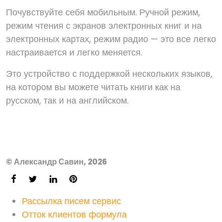
Почувствуйте себя мобильным. Ручной режим,
режим чтения с экранов электронных книг и на
электронных картах, режим радио — это все легко
настраивается и легко меняется.
Это устройство с поддержкой нескольких языков,
на котором вы можете читать книги как на
русском, так и на английском.
© Александр Савин, 2026
Рассылка писем сервис
Отток клиентов формула