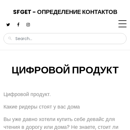
SFGET - ОПРЕДЕЛЕНИЕ КОНТАКТОВ
ЦИФРОВОЙ ПРОДУКТ
Цифровой продукт.
Какие ридеры стоят у вас дома
Вы уже давно хотели купить себе девайс для
чтения в дорогу или дома? Не знаете, стоит ли