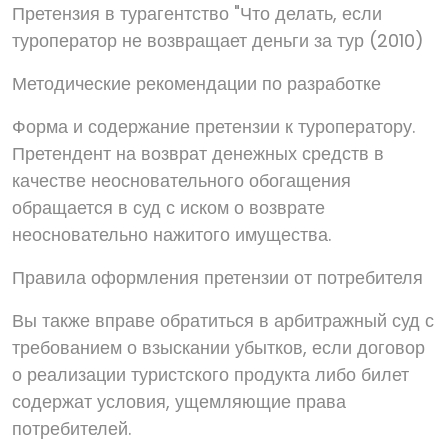
Претензия в турагентство "Что делать, если
туроператор не возвращает деньги за тур (2010)
Методические рекомендации по разработке
Форма и содержание претензии к туроператору.
Претендент на возврат денежных средств в
качестве неосновательного обогащения
обращается в суд с иском о возврате
неосновательно нажитого имущества.
Правила оформления претензии от потребителя
Вы также вправе обратиться в арбитражный суд с
требованием о взыскании убытков, если договор
о реализации туристского продукта либо билет
содержат условия, ущемляющие права
потребителей.