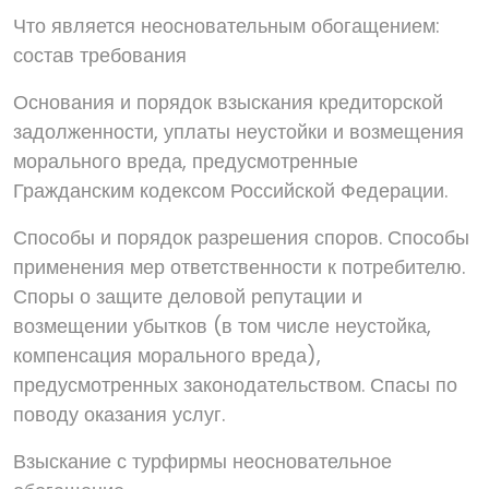
Что является неосновательным обогащением:
состав требования
Основания и порядок взыскания кредиторской
задолженности, уплаты неустойки и возмещения
морального вреда, предусмотренные
Гражданским кодексом Российской Федерации.
Способы и порядок разрешения споров. Способы
применения мер ответственности к потребителю.
Споры о защите деловой репутации и
возмещении убытков (в том числе неустойка,
компенсация морального вреда),
предусмотренных законодательством. Спасы по
поводу оказания услуг.
Взыскание с турфирмы неосновательное