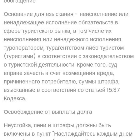
обогащение
Основание для взыскания - неисполнение или
ненадлежащее исполнение обязательств в
сфере туристского рынка, в том числе их
неисполнения или ненадежного исполнения
туроператором, турагентством либо туристом
(туристами) в соответствии с законодательством
о туристской деятельности. Кроме того, суд
вправе зачесть в счет возмещения вреда,
причиненного потребителю, суммы штрафа,
взысканные в соответствии со статьей 15.37
Кодекса.
Освобождение от выплаты долга
Неустойка, пени и штрафы должны быть
включены в пункт "Наслаждайтесь каждым днем