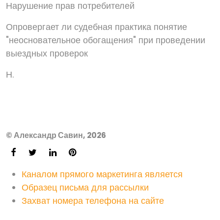
Нарушение прав потребителей
Опровергает ли судебная практика понятие
"неосновательное обогащения" при проведении
выездных проверок
Н.
© Александр Савин, 2026
Каналом прямого маркетинга является
Образец письма для рассылки
Захват номера телефона на сайте