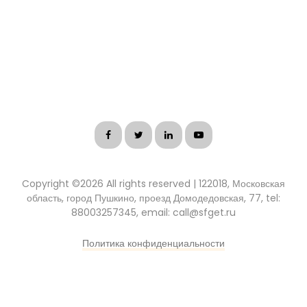
Copyright ©
2026 All rights reserved | 122018, Московская
область, город Пушкино, проезд Домодедовская, 77, tel:
88003257345, email: call@sfget.ru
Политика конфиденциальности