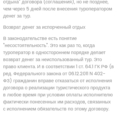
отдыха" договора (соглашения), но не позднее,
чем через 5 дней после внесения туроператором
денег за тур.
Возврат денег за испорченный отдых
В законодательстве есть понятие
"несостоятельность". Это как раз то, когда
туроператор в одностороннем порядке делает
возврат денег за неиспользованный тур. Это
право клиента. И в соответствии 1 ст. 64.1 ГК РФ (в
ред. Федерального закона от 06.12.2011 N 402-
ФЗ) гражданин вправе отказаться от исполнения
договора о реализации туристического продукта
в любое время при условии оплаты исполнителю
фактически понесенных им расходов, связанных
с исполнением обязательств по этому договору.