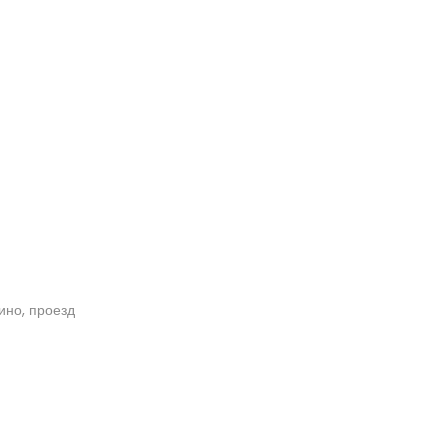
кино, проезд