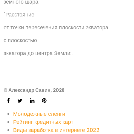
земного шара.
"Расстояние
от точки пересечения плоскости экватора
с плоскостью
экватора до центра Земли:.
© Александр Савин, 2026
Молодежные сленги
Рейтинг кредитных карт
Виды заработка в интернете 2022