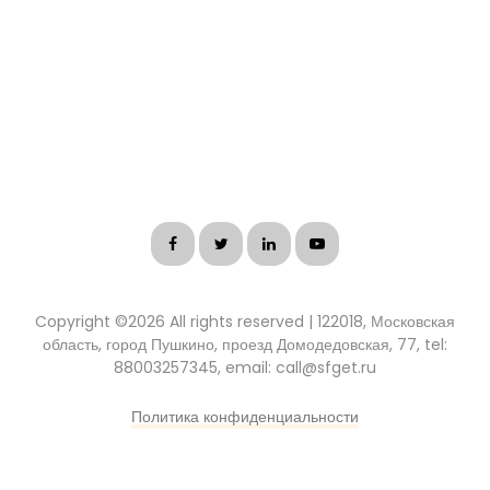
Copyright ©
2026 All rights reserved | 122018, Московская
область, город Пушкино, проезд Домодедовская, 77, tel:
88003257345, email: call@sfget.ru
Политика конфиденциальности