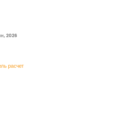
н, 2026
ль расчет