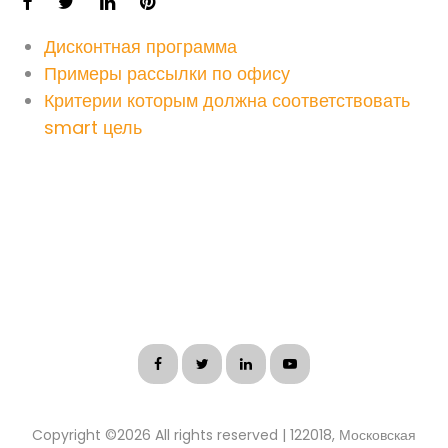
Дисконтная программа
Примеры рассылки по офису
Критерии которым должна соответствовать
smart цель
Copyright ©
2026 All rights reserved | 122018, Московская