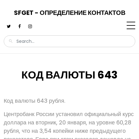
SFGET - ОПРЕДЕЛЕНИЕ КОНТАКТОВ
КОД ВАЛЮТЫ 643
Код валюты 643 рубля.
Центробанк России установил официальный курс
доллара на вторник, 20 января, на уровне 60,28
рубля, что на 3,54 копейки ниже предыдущего