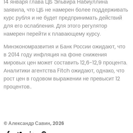
14 января глава ЦБ Эльвира Набиуллина
заявила, что ЦБ не намерен более поддерживать
курс рубля и не будет предпринимать действий
для его ослабления. Для этого регулятор
намерен перейти к плавающему курсу.
Минэкономразвития и Банк России ожидают, что
в 2014 году инфляция на фоне снижения
мировых цен может составить 12,6-12,9 процента.
Аналитики агентства Fitch ожидают, однако, что
рост цен в годовом выражении не превысит 12
процентов..
© Александр Савин, 2026