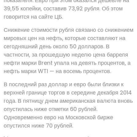
показателя. Евро при этом оказался дешевле на
39,55 копейки, составив 73,92 рубля. Об этом
говорится на сайте ЦБ.
Снижение стоимости рубля связано со снижением
мировых цен на нефть, которые составляют на
сегодняшний день около 50 долларов. В
частности, за прошедшую неделю цена барреля
нефти марки Brent упала на девять процентов, а
нефть марки WTI — на восемь процентов.
В последний раз доллар и евро были близки к
верхней границе торгов в середине декабря 2014
года. В пятницу днем американская валюта вновь
опустилась ниже отметки 60 рублей.
Одновременно евро на Московской бирже
опустился ниже 70 рублей.