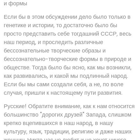
и формы
Если бы в этом обсуждении дело было только в
генетике и истории, то достаточно было бы
просто представить себе тогдашний СССР, весь
наш период, и проследить различные
бессознательные творческие образы и
бессознательно-творческие формы в природе и
обществе. Тогда было бы ясно, как мы возникли,
как развивались, и какой мы подлинный народ.
Если бы мы сами создали себя, а не, по воле
случая, пришли к настоящему пути развития.
Русские! Обратите внимание, как к нам относится
большинство "дорогих друзей" Запада, слишком
крепко вцепившихся в наш народ, в нашу
культуру, язык, традиции, религию и даже наших
женщин. Никто нас не любит и не хочет ничего