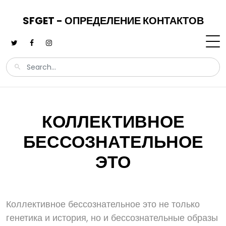
SFGET - ОПРЕДЕЛЕНИЕ КОНТАКТОВ
КОЛЛЕКТИВНОЕ
БЕССОЗНАТЕЛЬНОЕ
ЭТО
Коллективное бессознательное это не только
генетика и история, но и бессознательные образы