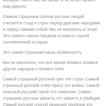
нам давать!
Самым страшным грехом русских людей
считается стыд и страх перед другими народами
и перед самими собой. Мы не виноваты в этом!
Это память наших предков и память нашей
тысячелетней истории.
Это самая страшная наша особенность.
Мы не виноваты, что всё время боимся. Боимся
других народов и боимся себя.
Самый страшный русский грех это страх. Самый
страшный русский ответ врагу это война. Самый
ужасный русский герой это смертник. Самая
страшная русская зависть это зависть к убийцам.
Самый русский способ решения проблем это