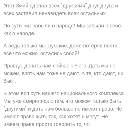
Этот Змий сделал всех "друзьями" друг друга и
всех заставил ненавидеть всех остальных.
По сути, мы забыли о народе! Мы забыли о себе,
как о народе.
А ведь только мы, русские, даже потеряв почти
все что можно, остались собой!
Правда, делать нам сейчас нечего. Дать мы не
можем, взять нам тоже не дают. А те, кто дают, их
бьют.
В этом вся суть нашего национального комплекса.
Мы уже смирились с тем, что можем только быть
"другими" и дать нам больше не имеют права. Не
имеют права жить так, как хотят и могут. Не
имеем права просто говорить то, чт.