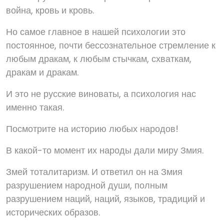
война, кровь и кровь.
Но самое главное в нашей психологии это
постоянное, почти бессознательное стремление к
любым дракам, к любым стычкам, схваткам,
дракам и дракам.
И это не русские виноваты, а психология нас
именно такая.
Посмотрите на историю любых народов!
В какой-то момент их народы дали миру Змия.
Змей тоталитаризм. И ответил он на Змия
разрушением народной души, полным
разрушением наций, наций, языков, традиций и
исторических образов.