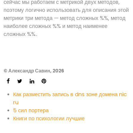
сейчас мы работаем с метрикой двух методов,
поэтому логично использовать для описания этой
метрики три метода — метод сложных %%, метод
наиболее сложных %% и метод наименее
сложных %%..
© Александр Савин, 2026
Как разместить запись в dns зоне домена nic
ru
5 сил портера
Книги по психологии лучшие