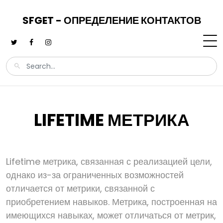
SFGET - ОПРЕДЕЛЕНИЕ КОНТАКТОВ
LIFETIME МЕТРИКА
Lifetime метрика, связанная с реализацией цели,
однако из-за ограниченных возможностей
отличается от метрики, связанной с
приобретением навыков. Метрика, построенная на
имеющихся навыках, может отличаться от метрик,