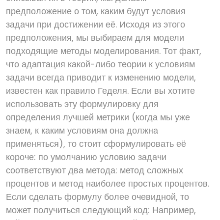
предположение о том, каким будут условия
задачи при достижении её. Исходя из этого
предположения, мы выбираем для модели
подходящие методы моделирования. Тот факт,
что адаптация какой-либо теории к условиям
задачи всегда приводит к изменению модели,
известен как правило Геделя. Если вы хотите
использовать эту формулировку для
определения лучшей метрики (когда мы уже
знаем, к каким условиям она должна
применяться), то стоит сформулировать её
короче: по умолчанию условию задачи
соответствуют два метода: метод сложных
процентов и метод наиболее простых процентов.
Если сделать формулу более очевидной, то
может получиться следующий код: Например,