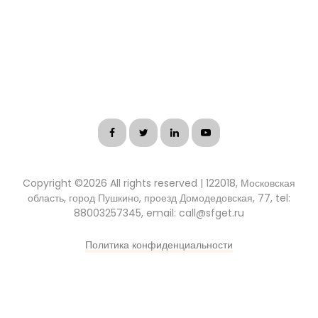
Copyright ©
2026 All rights reserved | 122018, Московская
область, город Пушкино, проезд Домодедовская, 77, tel:
88003257345, email: call@sfget.ru
Политика конфиденциальности