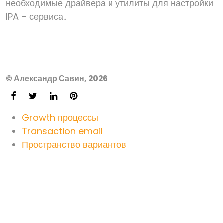
необходимые драйвера и утилиты для настройки
IPA – сервиса..
© Александр Савин, 2026
Growth процессы
Transaction email
Пространство вариантов