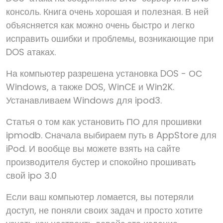
консоль. Книга очень хорошая и полезная. В ней
объясняется как можно очень быстро и легко
исправить ошибки и проблемы, возникающие при
DOS атаках.
На компьютер разрешена установка DOS - ОС
Windows, а также DOS, WinCE и Win2K.
Устанавливаем Windows для ipod3.
Статья о том как установить ПО для прошивки
ipmodb. Сначала выбираем путь в AppStore для
iPod. И вообще вы можете взять на сайте
производителя бустер и спокойно прошивать
свой ipo 3.0
Если ваш компьютер ломается, вы потеряли
доступ, не поняли своих задач и просто хотите